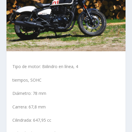
Tipo de motor: Biilindro en línea, 4
tiempos, SOHC
Diámetro: 78 mm
Carrera: 67,8 mm
Cilindrada: 647,95 cc