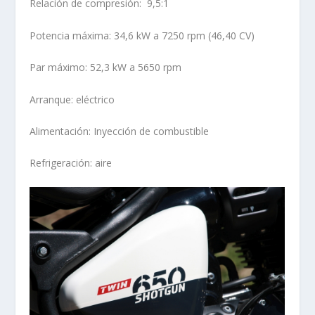
Relación de compresión: 9,5:1
Potencia máxima: 34,6 kW a 7250 rpm (46,40 CV)
Par máximo: 52,3 kW a 5650 rpm
Arranque: eléctrico
Alimentación: Inyección de combustible
Refrigeración: aire