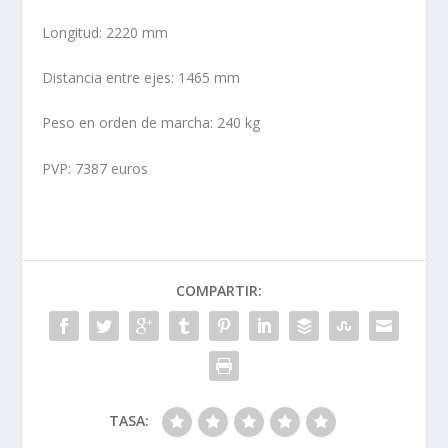
Longitud: 2220 mm
Distancia entre ejes: 1465 mm
Peso en orden de marcha: 240 kg
PVP: 7387 euros
COMPARTIR:
TASA: