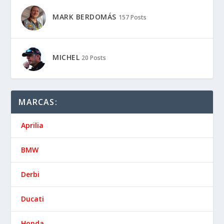
MARK BERDOMÁS
157 Posts
MICHEL
20 Posts
MARCAS:
Aprilia
BMW
Derbi
Ducati
Honda