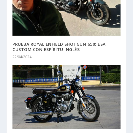
PRUEBA ROYAL ENFIELD SHOTGUN 650: ESA
CUSTOM CON ESPÍRITU INGLÉS
22/04/2024