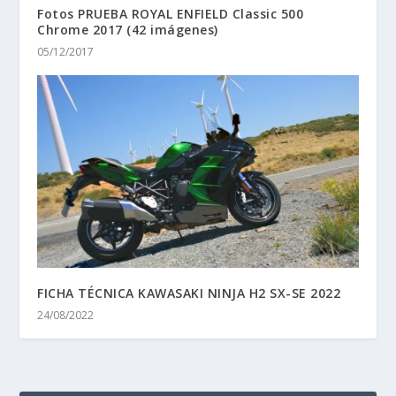
Fotos PRUEBA ROYAL ENFIELD Classic 500
Chrome 2017 (42 imágenes)
05/12/2017
FICHA TÉCNICA KAWASAKI NINJA H2 SX-SE 2022
24/08/2022