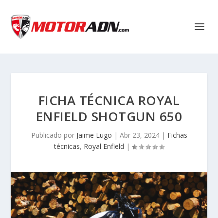
FICHA TÉCNICA ROYAL
ENFIELD SHOTGUN 650
Publicado por
Jaime Lugo
|
Abr 23, 2024
|
Fichas
técnicas
,
Royal Enfield
|