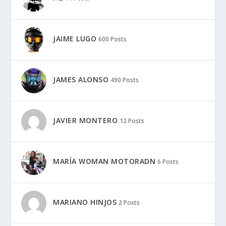
JAIME LUGO
600 Posts
JAMES ALONSO
490 Posts
JAVIER MONTERO
12 Posts
MARÍA WOMAN MOTORADN
6 Posts
MARIANO HINJOS
2 Posts