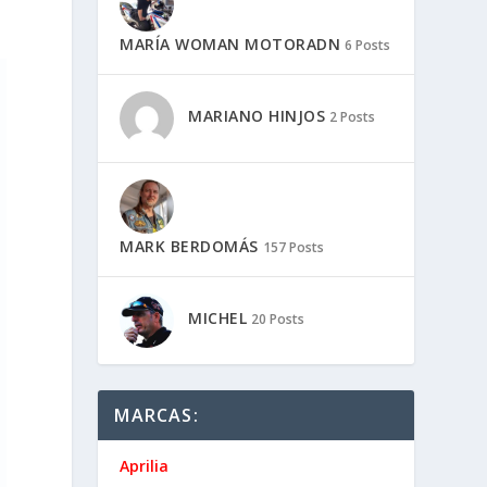
MARÍA WOMAN MOTORADN
6 Posts
MARIANO HINJOS
2 Posts
MARK BERDOMÁS
157 Posts
MICHEL
20 Posts
MARCAS:
Aprilia