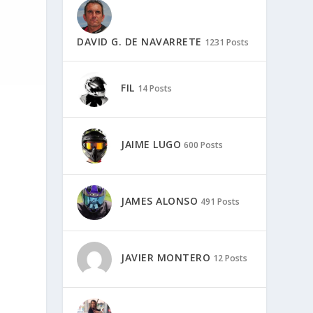
DAVID G. DE NAVARRETE
1231 Posts
FIL
14 Posts
JAIME LUGO
600 Posts
JAMES ALONSO
491 Posts
JAVIER MONTERO
12 Posts