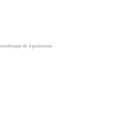
 monobloque de 4 posiciones