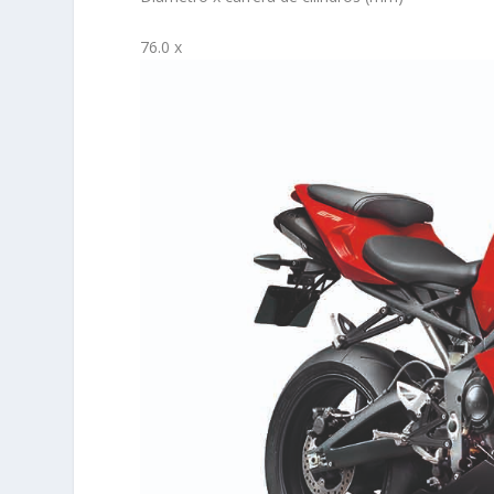
76.0 x