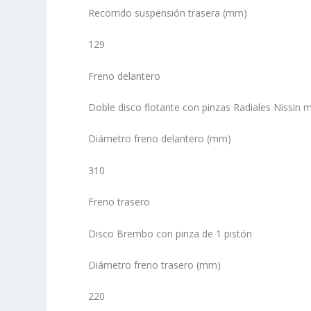
Recorrido suspensión trasera (mm)
129
Freno delantero
Doble disco flotante con pinzas Radiales Nissin
Diámetro freno delantero (mm)
310
Freno trasero
Disco Brembo con pinza de 1 pistón
Diámetro freno trasero (mm)
220