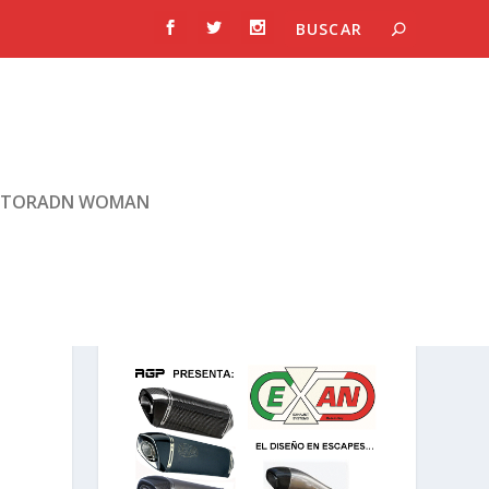
TORADN WOMAN