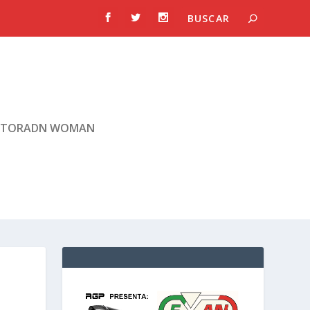
TORADN WOMAN