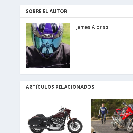
SOBRE EL AUTOR
James Alonso
ARTÍCULOS RELACIONADOS