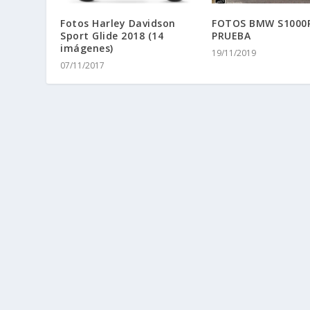
Fotos Harley Davidson
FOTOS BMW S1000R
Sport Glide 2018 (14
PRUEBA
imágenes)
19/11/2019
07/11/2017