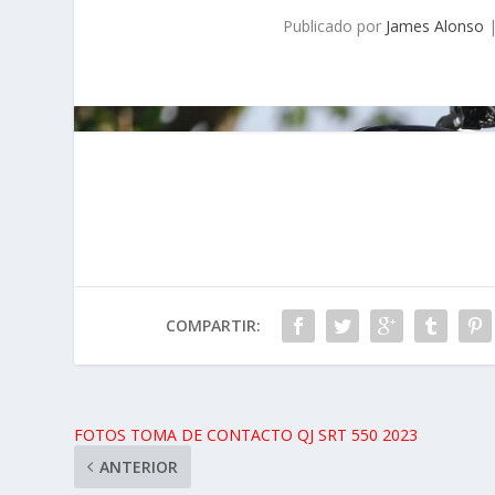
Publicado por
James Alonso
COMPARTIR:
FOTOS TOMA DE CONTACTO QJ SRT 550 2023
ANTERIOR