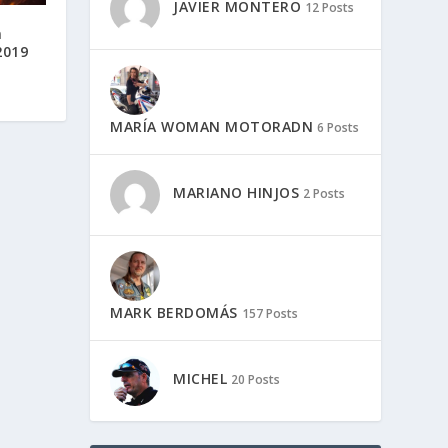
JAVIER MONTERO
12 Posts
n
2019
MARÍA WOMAN MOTORADN
6 Posts
MARIANO HINJOS
2 Posts
MARK BERDOMÁS
157 Posts
MICHEL
20 Posts