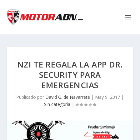
NZI TE REGALA LA APP DR.
SECURITY PARA
EMERGENCIAS
Publicado por
David G. de Navarrete
|
May 9, 2017
|
Sin categoría
|