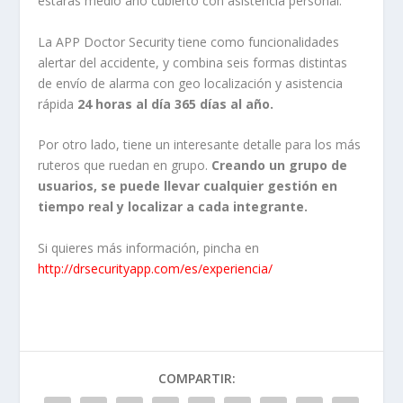
estarás medio año cubierto con asistencia personal.
La APP Doctor Security tiene como funcionalidades
alertar del accidente, y combina seis formas distintas
de envío de alarma con geo localización y asistencia
rápida
24 horas al día 365 días al año.
Por otro lado, tiene un interesante detalle para los más
ruteros que ruedan en grupo.
Creando un grupo de
usuarios, se puede llevar cualquier gestión en
tiempo real y localizar a cada integrante.
Si quieres más información, pincha en
http://drsecurityapp.com/es/experiencia/
COMPARTIR: