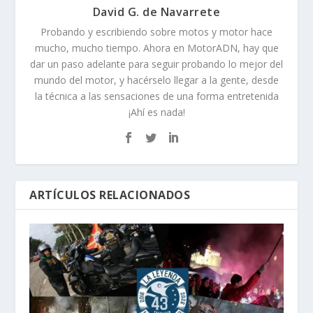
David G. de Navarrete
Probando y escribiendo sobre motos y motor hace
mucho, mucho tiempo. Ahora en MotorADN, hay que
dar un paso adelante para seguir probando lo mejor del
mundo del motor, y hacérselo llegar a la gente, desde
la técnica a las sensaciones de una forma entretenida
¡Ahí es nada!
ARTÍCULOS RELACIONADOS