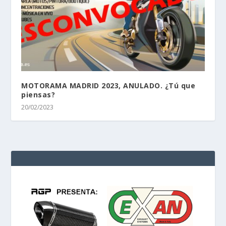
MOTORAMA MADRID 2023, ANULADO. ¿Tú que
piensas?
20/02/2023