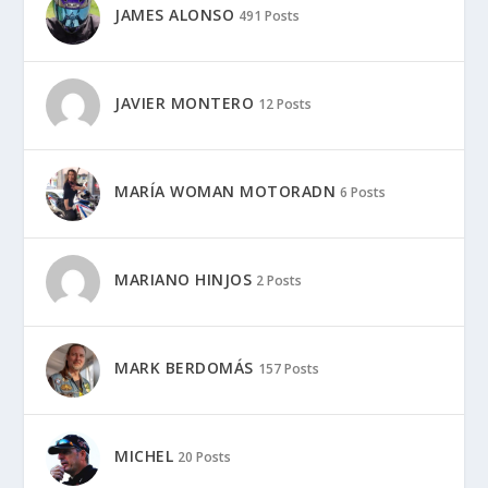
JAMES ALONSO
491 Posts
JAVIER MONTERO
12 Posts
MARÍA WOMAN MOTORADN
6 Posts
MARIANO HINJOS
2 Posts
MARK BERDOMÁS
157 Posts
MICHEL
20 Posts