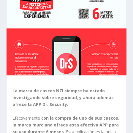
La marca de cascos NZI siempre ha estado
investigando sobre seguridad, y ahora además
ofrece la APP Dr. Security.
Efectivamente c
on la compra de uno de sus cascos,
la marca murciana ofrece esta efectiva APP para
su uso durante 6 meses
. Esta aplicación es la única