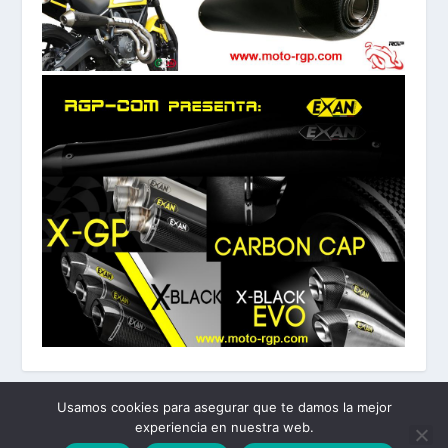
Usamos cookies para asegurar que te damos la mejor
experiencia en nuestra web.
Diseñado por
| Desarrollado por
Elegant Themes
WordPress