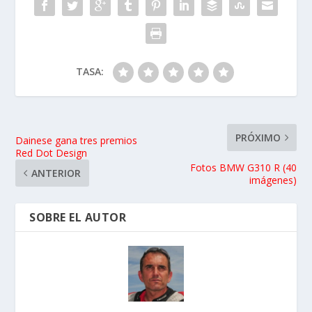
TASA:
PRÓXIMO
Dainese gana tres premios
Red Dot Design
Fotos BMW G310 R (40
ANTERIOR
imágenes)
SOBRE EL AUTOR