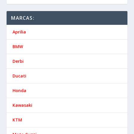
MARCAS:
Aprilia
BMW
Derbi
Ducati
Honda
Kawasaki
KTM