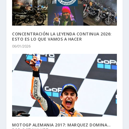
CONCENTRACIÓN LA LEYENDA CONTINUA 2026:
ESTO ES LO QUE VAMOS A HACER
06/01/2026
MOTOGP ALEMANIA 2017: MARQUEZ DOMINA…