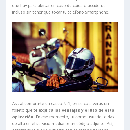
que hay para alertar en caso de caída o accidente
incluso sin tener que tocar tu teléfono Smartphone.
Así, al comprarte un casco NZI, en su caja veras un
folleto que te
explica las ventajas y el uso de esta
aplicación.
En ese momento, tú como usuario te das
de alta en el servicio mediante un código adjunto. Así,