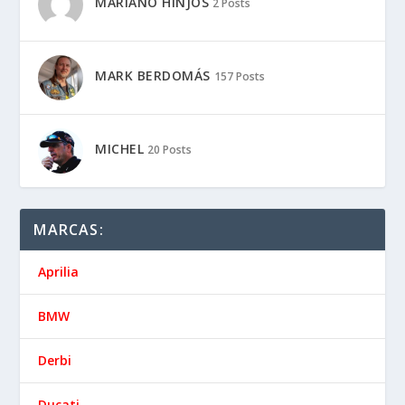
MARIANO HINJOS
2 Posts
MARK BERDOMÁS
157 Posts
MICHEL
20 Posts
MARCAS:
Aprilia
BMW
Derbi
Ducati