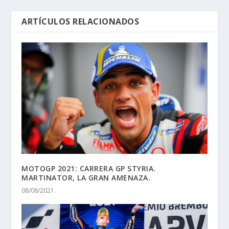
ARTÍCULOS RELACIONADOS
MOTOGP 2021: CARRERA GP STYRIA.
MARTINATOR, LA GRAN AMENAZA.
08/08/2021