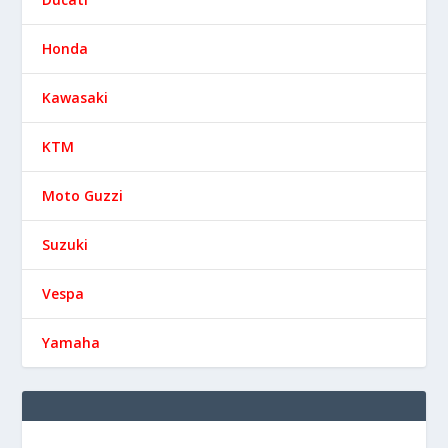
Honda
Kawasaki
KTM
Moto Guzzi
Suzuki
Vespa
Yamaha