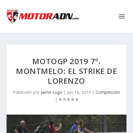
MOTOGP 2019 7º.
MONTMELO: EL STRIKE DE
LORENZO
Publicado por
Jaime Lugo
|
Jun 16, 2019
|
Competición
|