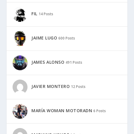
FIL
14 Posts
JAIME LUGO
600 Posts
JAMES ALONSO
491 Posts
JAVIER MONTERO
12 Posts
MARÍA WOMAN MOTORADN
6 Posts