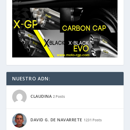
NUESTRO ADN:
CLAUDINA
2 Posts
DAVID G. DE NAVARRETE
1231 Posts