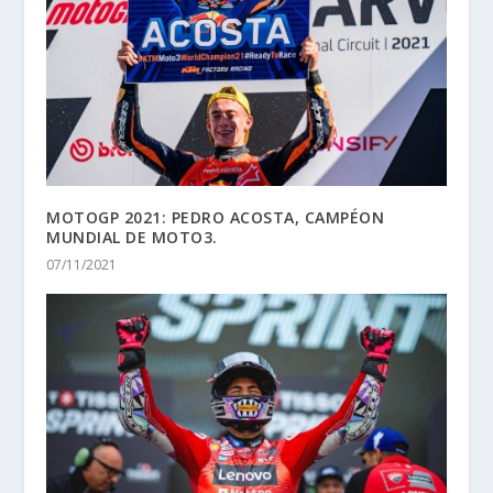
MOTOGP 2021: PEDRO ACOSTA, CAMPÉON
MUNDIAL DE MOTO3.
07/11/2021