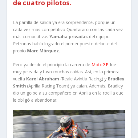
de cuatro pilotos.
La parrilla de salida ya era sorprendente, porque un
cada vez más competitivo Quartararo con las cada vez
más competitivas
Yamaha privadas
del equipo
Petronas había logrado el primer puesto delante del
propio
Marc Márquez.
Pero ya desde el principio la carrera de
MotoGP
fue
muy peleada y tuvo muchas caídas. Así, en la primera
vuelta
Karel Abraham
(Reale Avintia Racing) y
Bradley
Smith
(Aprilia Racing Team) ya caían. Además, Bradley
dio un golpe a su compañero en Aprilia en la rodilla que
le obligó a abandonar.