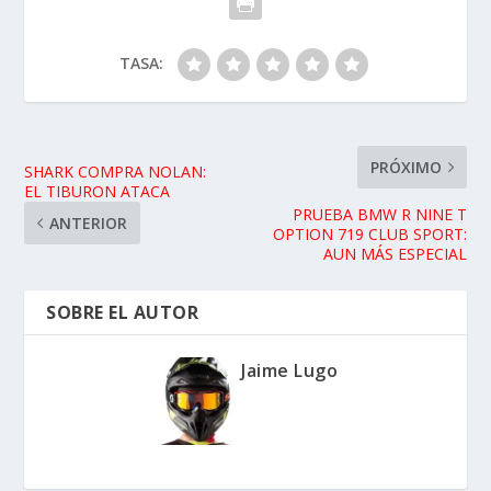
TASA:
PRÓXIMO
SHARK COMPRA NOLAN:
EL TIBURON ATACA
PRUEBA BMW R NINE T
ANTERIOR
OPTION 719 CLUB SPORT:
AUN MÁS ESPECIAL
SOBRE EL AUTOR
Jaime Lugo