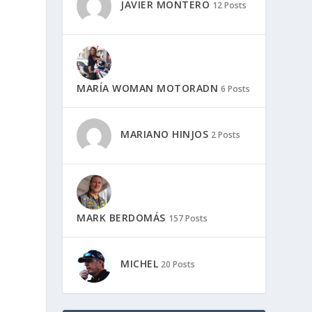
JAVIER MONTERO
12 Posts
z
017
MARÍA WOMAN MOTORADN
6 Posts
MARIANO HINJOS
2 Posts
MARK BERDOMÁS
157 Posts
MICHEL
20 Posts