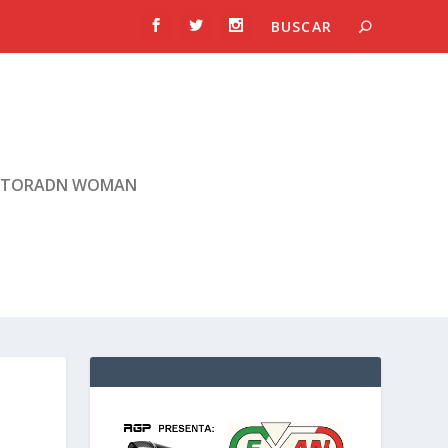
TORADN WOMAN