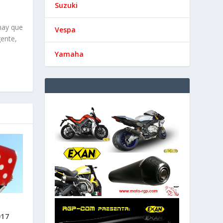
Suzuki
Vespa
Yamaha