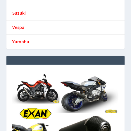
Suzuki
Vespa
Yamaha