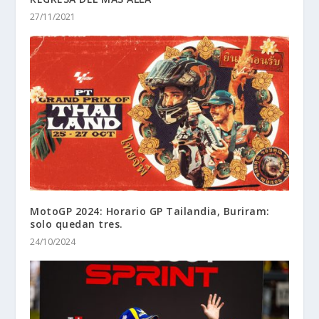
27/11/2021
MotoGP 2024: Horario GP Tailandia, Buriram:
solo quedan tres.
24/10/2024