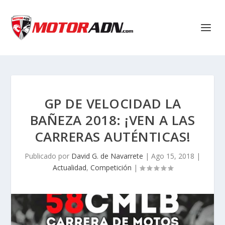
GP DE VELOCIDAD LA
BAÑEZA 2018: ¡VEN A LAS
CARRERAS AUTÉNTICAS!
Publicado por
David G. de Navarrete
|
Ago 15, 2018
|
Actualidad
,
Competición
|