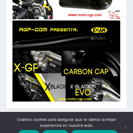
Usamos cookies para asegurar que te damos la mejor
experiencia en nuestra web.
Diseñado por
| Desarrollado por
Elegant Themes
WordPress