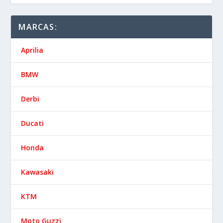
MARCAS:
Aprilia
BMW
Derbi
Ducati
Honda
Kawasaki
KTM
Moto Guzzi