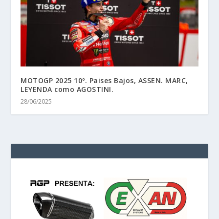
MOTOGP 2025 10º. Paises Bajos, ASSEN. MARC,
LEYENDA como AGOSTINI.
28/06/2025