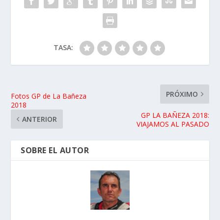
TASA:
PRÓXIMO
Fotos GP de La Bañeza
2018
GP LA BAÑEZA 2018:
ANTERIOR
VIAJAMOS AL PASADO
SOBRE EL AUTOR