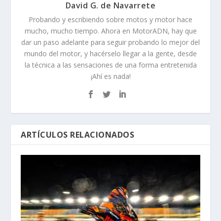
David G. de Navarrete
Probando y escribiendo sobre motos y motor hace
mucho, mucho tiempo. Ahora en MotorADN, hay que
dar un paso adelante para seguir probando lo mejor del
mundo del motor, y hacérselo llegar a la gente, desde
la técnica a las sensaciones de una forma entretenida
¡Ahí es nada!
ARTÍCULOS RELACIONADOS