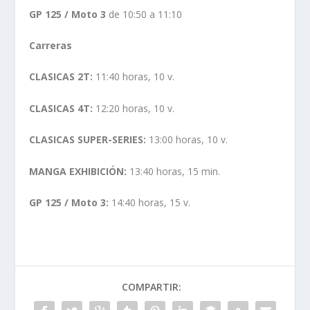
GP 125 / Moto 3
de 10:50 a 11:10
Carreras
CLASICAS 2T:
11:40 horas, 10 v.
CLASICAS 4T:
12:20 horas, 10 v.
CLASICAS SUPER-SERIES:
13:00 horas, 10 v.
MANGA EXHIBICIÓN:
13:40 horas, 15 min.
GP 125 / Moto 3:
14:40 horas, 15 v.
COMPARTIR: