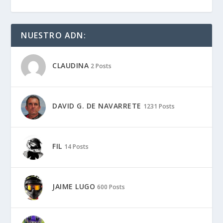
NUESTRO ADN:
CLAUDINA
2 Posts
DAVID G. DE NAVARRETE
1231 Posts
FIL
14 Posts
JAIME LUGO
600 Posts