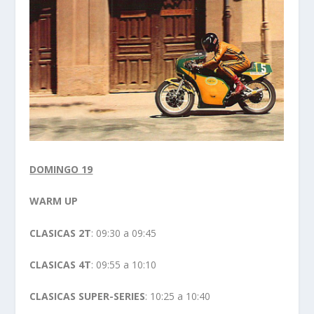
DOMINGO 19
WARM UP
CLASICAS 2T
: 09:30 a 09:45
CLASICAS 4T
: 09:55 a 10:10
CLASICAS SUPER-SERIES
: 10:25 a 10:40