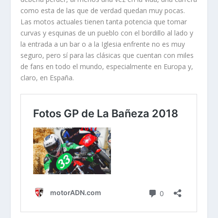
como esta de las que de verdad quedan muy pocas.
Las motos actuales tienen tanta potencia que tomar
curvas y esquinas de un pueblo con el bordillo al lado y
la entrada a un bar o a la Iglesia enfrente no es muy
seguro, pero sí para las clásicas que cuentan con miles
de fans en todo el mundo, especialmente en Europa y,
claro, en España.