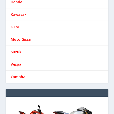
Honda
Kawasaki
KTM
Moto Guzzi
Suzuki
Vespa
Yamaha