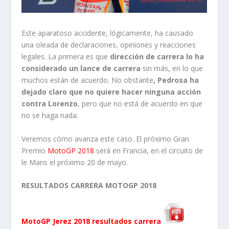
Este aparatoso accidente, lógicamente, ha causado
una oleada de declaraciones, opiniones y reacciones
legales. La primera es que
dirección de carrera lo ha
considerado un lance de carrera
sin más, en lo que
muchos están de acuerdo. No obstante
, Pedrosa ha
dejado claro que no quiere hacer ninguna acción
contra Lorenzo
, pero que no está de acuerdo en que
no se haga nada.
Veremos cómo avanza este caso. El próximo Gran
Premio
MotoGP 2018
será en Francia, en el circuito de
le Mans el próximo 20 de mayo.
RESULTADOS CARRERA MOTOGP 2018
MotoGP Jerez 2018 resultados carrera