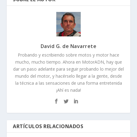
David G. de Navarrete
Probando y escribiendo sobre motos y motor hace
mucho, mucho tiempo. Ahora en MotorADN, hay que
dar un paso adelante para seguir probando lo mejor del
mundo del motor, y hacérselo llegar a la gente, desde
la técnica a las sensaciones de una forma entretenida
¡Ahí es nada!
ARTÍCULOS RELACIONADOS