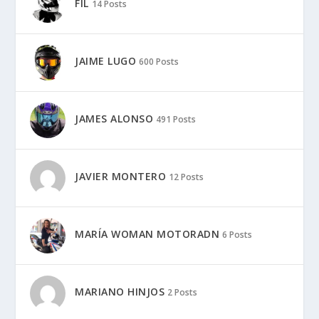
FIL
14 Posts
JAIME LUGO
600 Posts
JAMES ALONSO
491 Posts
JAVIER MONTERO
12 Posts
MARÍA WOMAN MOTORADN
6 Posts
MARIANO HINJOS
2 Posts