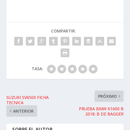
COMPARTIR:
TASA:
PRÓXIMO
SUZUKI SV650X FICHA
TECNICA
PRUEBA BMW K1600 B
ANTERIOR
2018: B DE BAGGER
SOBRE EL AUTOR