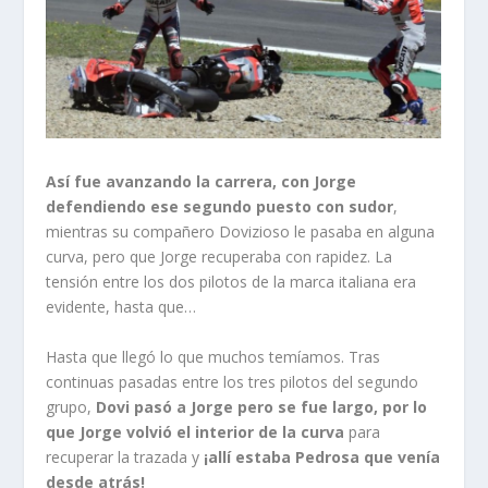
Así fue avanzando la carrera, con Jorge
defendiendo ese segundo puesto con sudor
,
mientras su compañero Dovizioso le pasaba en alguna
curva, pero que Jorge recuperaba con rapidez. La
tensión entre los dos pilotos de la marca italiana era
evidente, hasta que…
Hasta que llegó lo que muchos temíamos. Tras
continuas pasadas entre los tres pilotos del segundo
grupo,
Dovi pasó a Jorge pero se fue largo, por lo
que Jorge volvió el interior de la curva
para
recuperar la trazada y
¡allí estaba Pedrosa que venía
desde atrás!