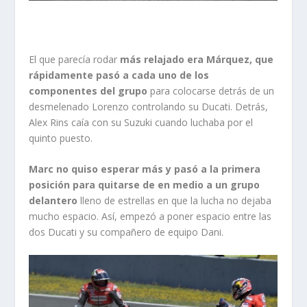
El que parecía rodar
más relajado era Márquez, que
rápidamente pasó a cada uno de los
componentes del grupo
para colocarse detrás de un
desmelenado Lorenzo controlando su Ducati. Detrás,
Alex Rins caía con su Suzuki cuando luchaba por el
quinto puesto.
Marc no quiso esperar más y pasó a la primera
posición para quitarse de en medio a un grupo
delantero
lleno de estrellas en que la lucha no dejaba
mucho espacio. Así, empezó a poner espacio entre las
dos Ducati y su compañero de equipo Dani.