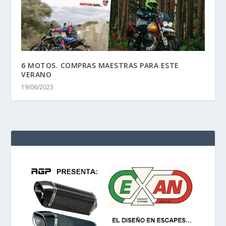
6 MOTOS. COMPRAS MAESTRAS PARA ESTE
VERANO
19/06/2023