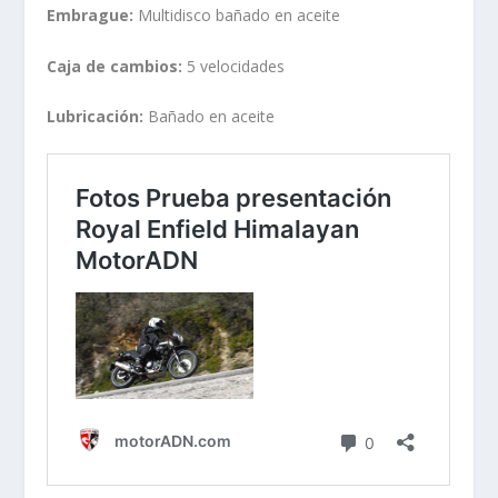
Embrague:
Multidisco bañado en aceite
Caja de cambios:
5 velocidades
Lubricación:
Bañado en aceite