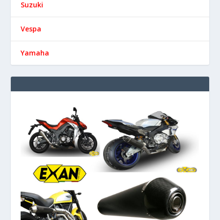
Suzuki
Vespa
Yamaha