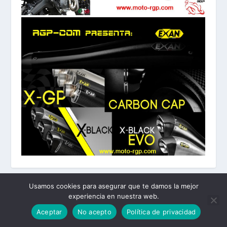
Usamos cookies para asegurar que te damos la mejor
experiencia en nuestra web.
Diseñado por
| Desarrollado por
Elegant Themes
WordPress
Aceptar
No acepto
Política de privacidad