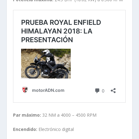
Par máximo:
32 NM a 4000 – 4500 RPM
Encendido:
Electrónico digital