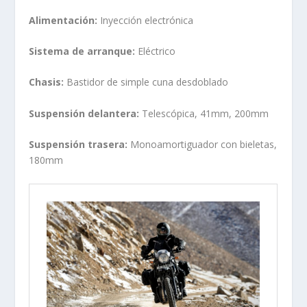
Alimentación:
Inyección electrónica
Sistema de arranque:
Eléctrico
Chasis:
Bastidor de simple cuna desdoblado
Suspensión delantera:
Telescópica, 41mm, 200mm
Suspensión trasera:
Monoamortiguador con bieletas,
180mm