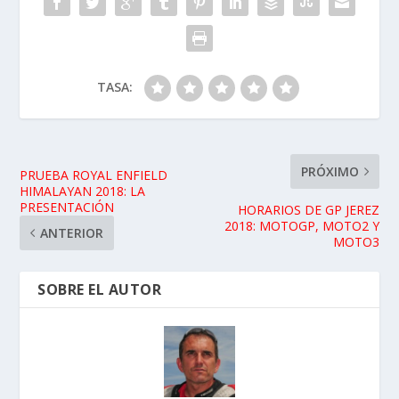
TASA:
PRÓXIMO
PRUEBA ROYAL ENFIELD
HIMALAYAN 2018: LA
PRESENTACIÓN
HORARIOS DE GP JEREZ
2018: MOTOGP, MOTO2 Y
ANTERIOR
MOTO3
SOBRE EL AUTOR