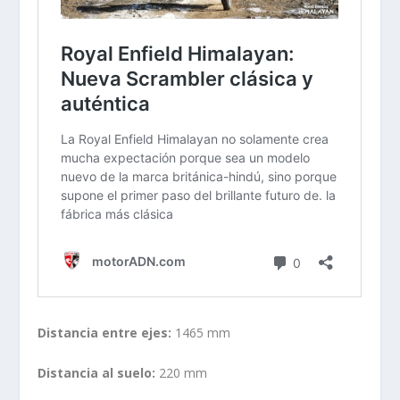
Distancia entre ejes:
1465 mm
Distancia al suelo:
220 mm