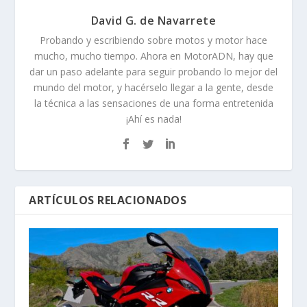
David G. de Navarrete
Probando y escribiendo sobre motos y motor hace
mucho, mucho tiempo. Ahora en MotorADN, hay que
dar un paso adelante para seguir probando lo mejor del
mundo del motor, y hacérselo llegar a la gente, desde
la técnica a las sensaciones de una forma entretenida
¡Ahí es nada!
ARTÍCULOS RELACIONADOS