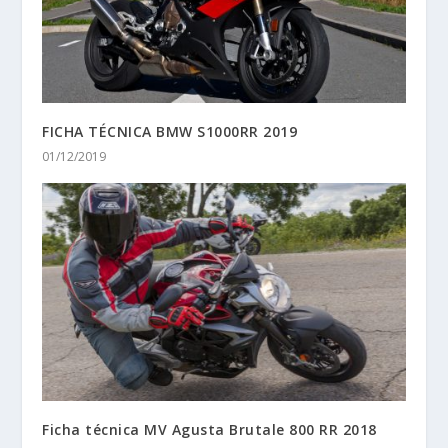
FICHA TÉCNICA BMW S1000RR 2019
01/12/2019
Ficha técnica MV Agusta Brutale 800 RR 2018