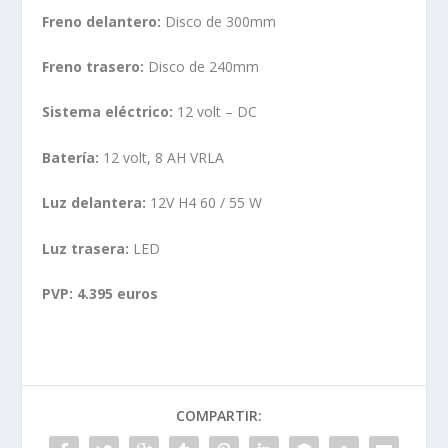
Freno delantero:
Disco de 300mm
Freno trasero:
Disco de 240mm
Sistema eléctrico:
12 volt – DC
Batería:
12 volt, 8 AH VRLA
Luz delantera:
12V H4 60 / 55 W
Luz trasera:
LED
PVP: 4.395 euros
COMPARTIR: