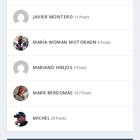
JAVIER MONTERO
12 Posts
MARÍA WOMAN MOTORADN
6 Posts
MARIANO HINJOS
2 Posts
MARK BERDOMÁS
157 Posts
MICHEL
20 Posts