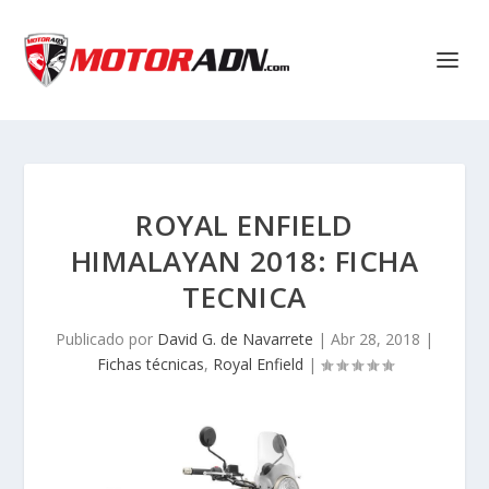
ROYAL ENFIELD
HIMALAYAN 2018: FICHA
TECNICA
Publicado por
David G. de Navarrete
|
Abr 28, 2018
|
Fichas técnicas
,
Royal Enfield
|