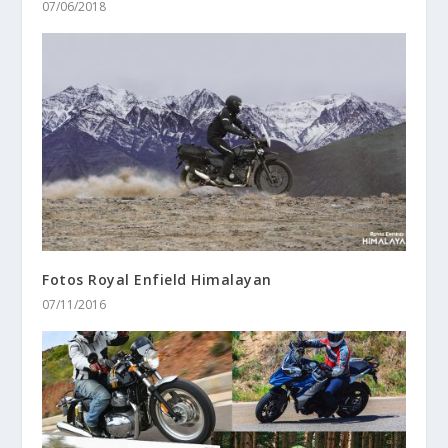
07/06/2018
Fotos Royal Enfield Himalayan
07/11/2016