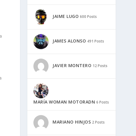
JAIME LUGO
600 Posts
a
JAMES ALONSO
491 Posts
JAVIER MONTERO
12 Posts
a
MARÍA WOMAN MOTORADN
6 Posts
MARIANO HINJOS
2 Posts