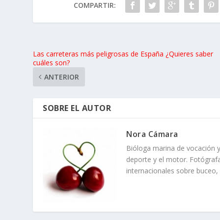
COMPARTIR:
Las carreteras más peligrosas de España ¿Quieres saber
cuáles son?
ANTERIOR
SOBRE EL AUTOR
Nora Cámara
Bióloga marina de vocación y
deporte y el motor. Fotógrafa
internacionales sobre buceo,