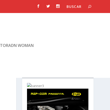
TORADN WOMAN