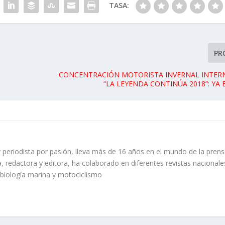
TASA:
PR
CONCENTRACIÓN MOTORISTA INVERNAL INTER
“LA LEYENDA CONTINÚA 2018”: YA 
 periodista por pasión, lleva más de 16 años en el mundo de la prens
, redactora y editora, ha colaborado en diferentes revistas nacionale
 biología marina y motociclismo