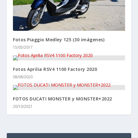
Fotos Piaggio Medley 125 (30 imágenes)
15/05/2017
Fotos Aprilia RSV4 1100 Factory 2020
08/08/2020
FOTOS DUCATI MONSTER y MONSTER+2022
20/10/2021