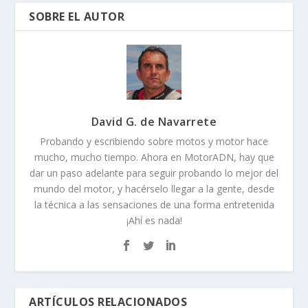
SOBRE EL AUTOR
David G. de Navarrete
Probando y escribiendo sobre motos y motor hace
mucho, mucho tiempo. Ahora en MotorADN, hay que
dar un paso adelante para seguir probando lo mejor del
mundo del motor, y hacérselo llegar a la gente, desde
la técnica a las sensaciones de una forma entretenida
¡Ahí es nada!
ARTÍCULOS RELACIONADOS