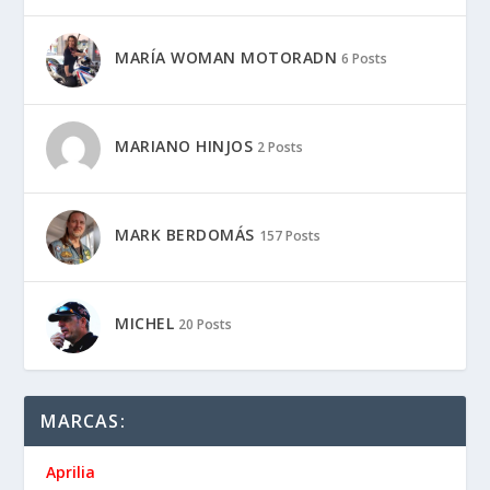
MARÍA WOMAN MOTORADN
6 Posts
MARIANO HINJOS
2 Posts
MARK BERDOMÁS
157 Posts
MICHEL
20 Posts
MARCAS:
Aprilia