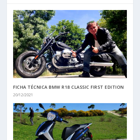
FICHA TÉCNICA BMW R18 CLASSIC FIRST EDITION
20/12/2021