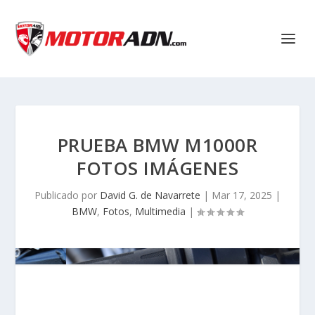
PRUEBA BMW M1000R
FOTOS IMÁGENES
Publicado por
David G. de Navarrete
|
Mar 17, 2025
|
BMW
,
Fotos
,
Multimedia
|