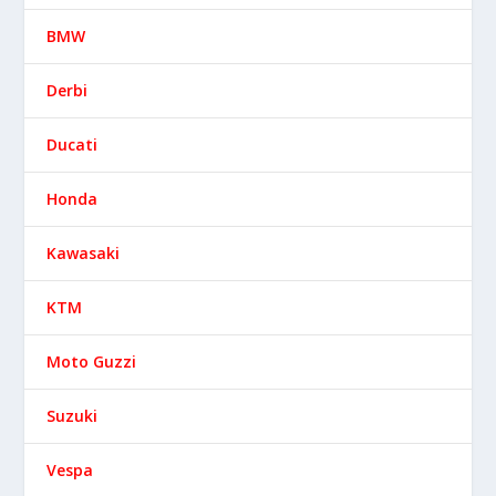
BMW
Derbi
Ducati
Honda
Kawasaki
KTM
Moto Guzzi
Suzuki
Vespa