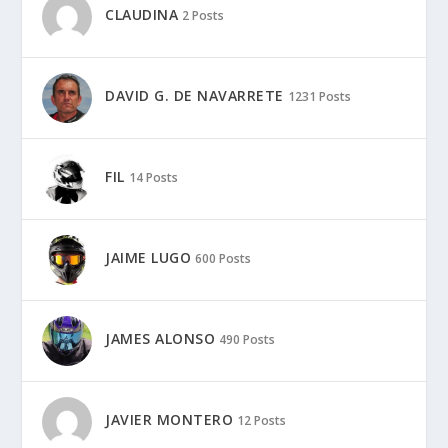
CLAUDINA
2 Posts
DAVID G. DE NAVARRETE
1231 Posts
FIL
14 Posts
JAIME LUGO
600 Posts
JAMES ALONSO
490 Posts
JAVIER MONTERO
12 Posts