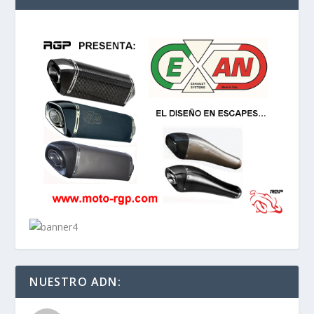
NUESTRO ADN: