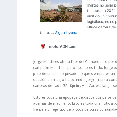
Jorge Martín es ahora líder del Campeonato por de
campeón Mundial… pero eso no es todo. Jorge p
pero de un equipo privado, lo que siempre es un la
ocasión el milagro ha ocurrido. Jorge cuanta con
carreras de cada GP-
Sprint
y la Carrera larga- 
Esto es toda una epopeya deportiva por parte de 
además de madrileño. Esto es toda una noticia pu
frente a un ejército de pilotos de otras comunid