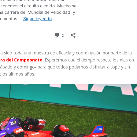
a sido toda una muestra de eficacia y coordinación por parte de la
dora del Campeonato
. Esperemos que el tiempo respete los días en
 sábado y domingo- para que todos podamos disfrutar a tope y sin
los últimos años.