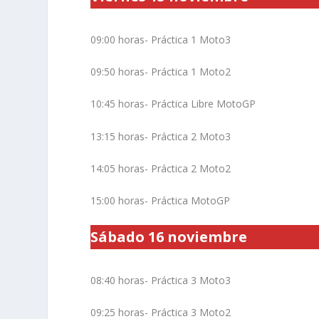
09:00 horas- Práctica 1 Moto3
09:50 horas- Práctica 1 Moto2
10:45 horas- Práctica Libre MotoGP
13:15 horas- Práctica 2 Moto3
14:05 horas- Práctica 2 Moto2
15:00 horas- Práctica MotoGP
Sábado 16 noviembre
08:40 horas- Práctica 3 Moto3
09:25 horas- Práctica 3 Moto2