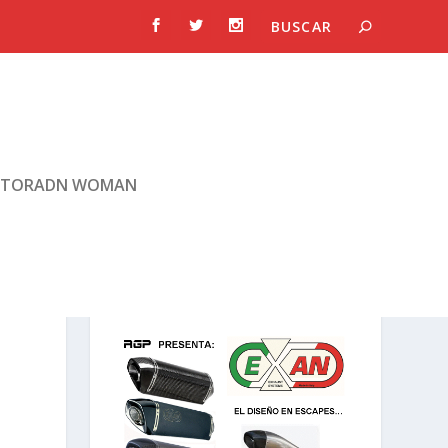
TORADN WOMAN