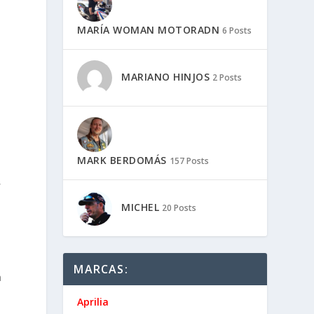
MARÍA WOMAN MOTORADN
6 Posts
MARIANO HINJOS
2 Posts
MARK BERDOMÁS
157 Posts
,
MICHEL
20 Posts
MARCAS:
a
Aprilia