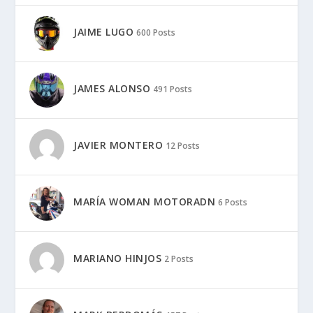
JAIME LUGO
600 Posts
JAMES ALONSO
491 Posts
JAVIER MONTERO
12 Posts
MARÍA WOMAN MOTORADN
6 Posts
MARIANO HINJOS
2 Posts