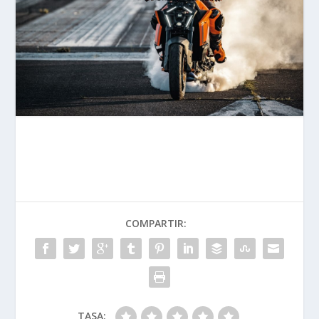
COMPARTIR:
TASA: