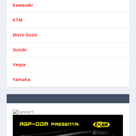
Kawasaki
KTM
Moto Guzzi
Suzuki
Vespa
Yamaha