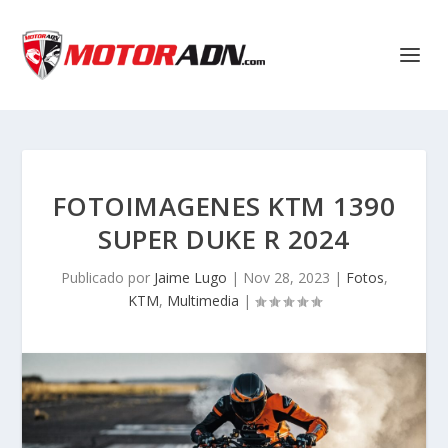
FOTOIMAGENES KTM 1390
SUPER DUKE R 2024
Publicado por
Jaime Lugo
|
Nov 28, 2023
|
Fotos
,
KTM
,
Multimedia
|