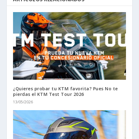
¿Quieres probar tu KTM favorita? Pues No te
pierdas el KTM Test Tour 2026
13/05/2026