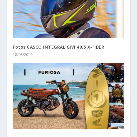
Fotos CASCO INTEGRAL GIVI 40.5 X-FIBER
18/03/2019