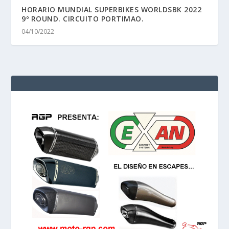
HORARIO MUNDIAL SUPERBIKES WORLDSBK 2022
9º ROUND. CIRCUITO PORTIMAO.
04/10/2022