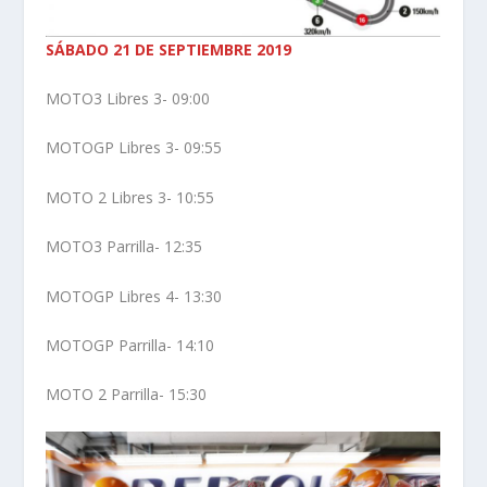
SÁBADO 21 DE SEPTIEMBRE 2019
MOTO3 Libres 3- 09:00
MOTOGP Libres 3- 09:55
MOTO 2 Libres 3- 10:55
MOTO3 Parrilla- 12:35
MOTOGP Libres 4- 13:30
MOTOGP Parrilla- 14:10
MOTO 2 Parrilla- 15:30