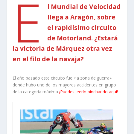
E
l Mundial de Velocidad
llega a Aragón, sobre
el rapidísimo circuito
de Motorland. ¿Estará
la victoria de Márquez otra vez
en el filo de la navaja?
El año pasado este circuito fue «la zona de guerra»
donde hubo uno de los mayores accidentes en grupo
de la categoría máxima
¡Puedes leerlo pinchando aquí!