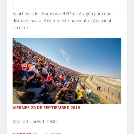
Aquí tienes los horarios del GP de Aragón para que
disfrutes hasta el último entrenamiento ¿Vas a ir al
circuito?
VIERNES 20 DE SEPTIEMBRE 2019
MOTO3 Libres 1- 09:00