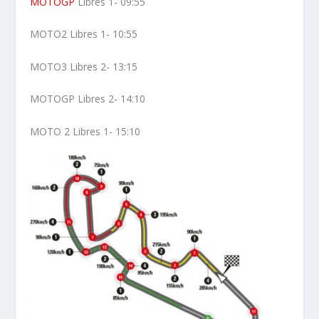
MOTOGP
Libres 1- 09:55
MOTO2 Libres 1- 10:55
MOTO3 Libres 2- 13:15
MOTOGP Libres 2- 14:10
MOTO 2 Libres 1- 15:10