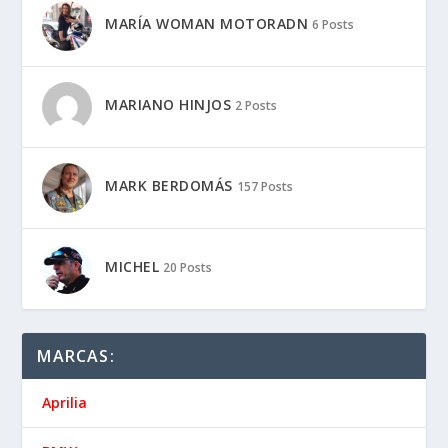
MARÍA WOMAN MOTORADN
6 Posts
MARIANO HINJOS
2 Posts
MARK BERDOMÁS
157 Posts
MICHEL
20 Posts
MARCAS:
Aprilia