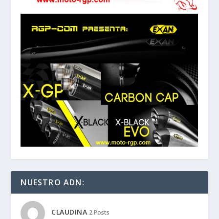
NUESTRO ADN:
CLAUDINA
2 Posts