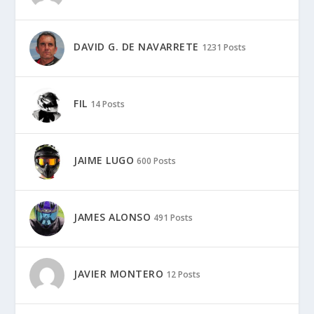
DAVID G. DE NAVARRETE
1231 Posts
FIL
14 Posts
JAIME LUGO
600 Posts
JAMES ALONSO
491 Posts
JAVIER MONTERO
12 Posts