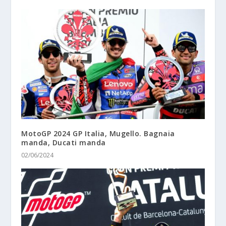
MotoGP 2024 GP Italia, Mugello. Bagnaia
manda, Ducati manda
02/06/2024