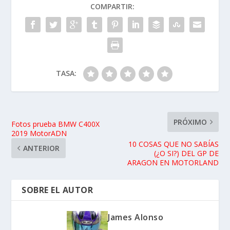
COMPARTIR:
TASA:
PRÓXIMO
Fotos prueba BMW C400X
2019 MotorADN
10 COSAS QUE NO SABÍAS
ANTERIOR
(¿O SI?) DEL GP DE
ARAGON EN MOTORLAND
SOBRE EL AUTOR
James Alonso