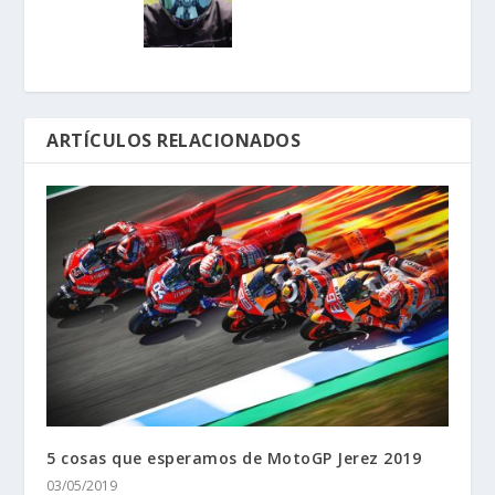
ARTÍCULOS RELACIONADOS
5 cosas que esperamos de MotoGP Jerez 2019
03/05/2019