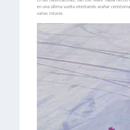
en una última vuelta intentando arañar centésim
varias roturas.