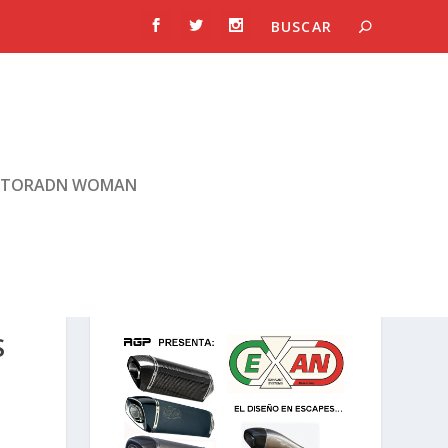
TORADN WOMAN
S