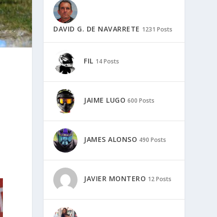
DAVID G. DE NAVARRETE
1231 Posts
FIL
14 Posts
JAIME LUGO
600 Posts
JAMES ALONSO
490 Posts
JAVIER MONTERO
12 Posts