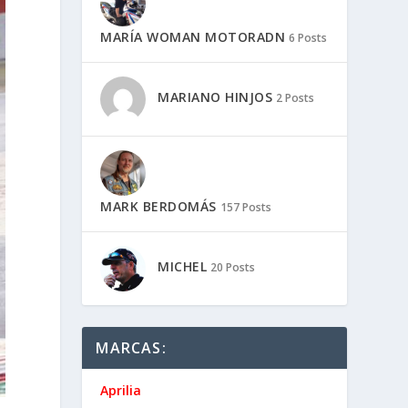
MARÍA WOMAN MOTORADN
6 Posts
MARIANO HINJOS
2 Posts
MARK BERDOMÁS
157 Posts
MICHEL
20 Posts
MARCAS:
Aprilia
o