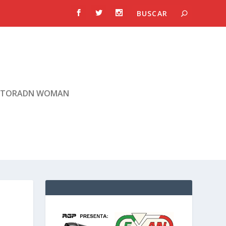
TORADN WOMAN