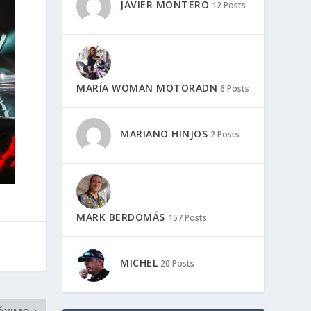
JAVIER MONTERO
12 Posts
MARÍA WOMAN MOTORADN
6 Posts
MARIANO HINJOS
2 Posts
MARK BERDOMÁS
157 Posts
MICHEL
20 Posts