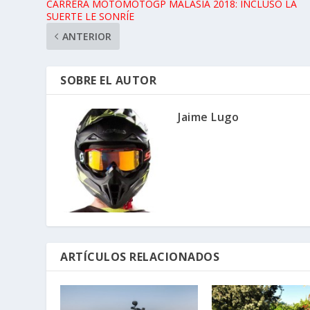
CARRERA MOTOMOTOGP MALASIA 2018: INCLUSO LA
SUERTE LE SONRÍE
ANTERIOR
SOBRE EL AUTOR
Jaime Lugo
ARTÍCULOS RELACIONADOS