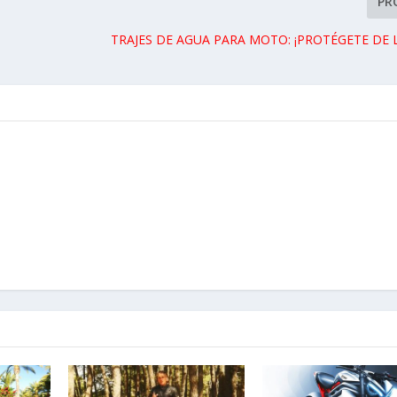
PR
TRAJES DE AGUA PARA MOTO: ¡PROTÉGETE DE L