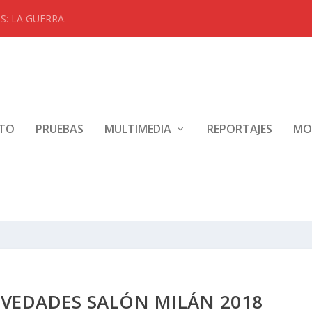
: LA GUERRA.
NTO
PRUEBAS
MULTIMEDIA
REPORTAJES
MO
VEDADES SALÓN MILÁN 2018