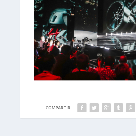
COMPARTIR: