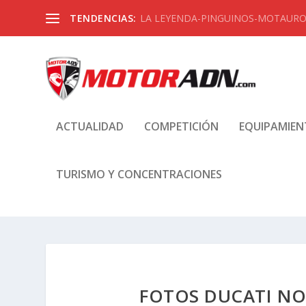
TENDENCIAS:
LA LEYENDA-PINGUINOS-MOTAUROS
ACTUALIDAD
COMPETICIÓN
EQUIPAMIE
TURISMO Y CONCENTRACIONES
FOTOS DUCATI NO