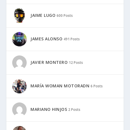
JAIME LUGO
600 Posts
JAMES ALONSO
491 Posts
JAVIER MONTERO
12 Posts
MARÍA WOMAN MOTORADN
6 Posts
MARIANO HINJOS
2 Posts