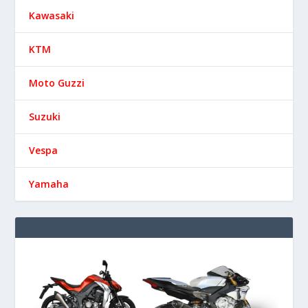
Kawasaki
KTM
Moto Guzzi
Suzuki
Vespa
Yamaha