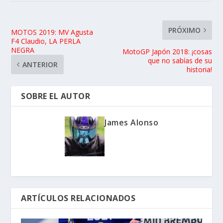
PRÓXIMO
MOTOS 2019: MV Agusta
F4 Claudio, LA PERLA
NEGRA
MotoGP Japón 2018: ¡cosas
que no sabías de su
ANTERIOR
historia!
SOBRE EL AUTOR
James Alonso
ARTÍCULOS RELACIONADOS