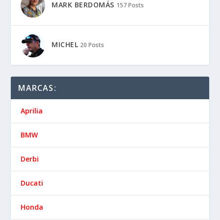
MARK BERDOMÁS
157 Posts
MICHEL
20 Posts
MARCAS:
Aprilia
BMW
Derbi
Ducati
Honda