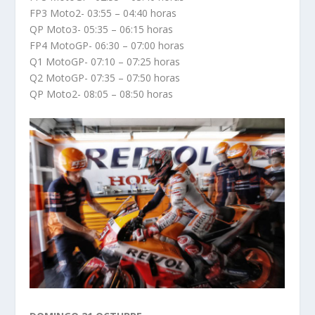
FP3 Moto2- 03:55 – 04:40 horas
QP Moto3- 05:35 – 06:15 horas
FP4 MotoGP- 06:30 – 07:00 horas
Q1 MotoGP- 07:10 – 07:25 horas
Q2 MotoGP- 07:35 – 07:50 horas
QP Moto2- 08:05 – 08:50 horas