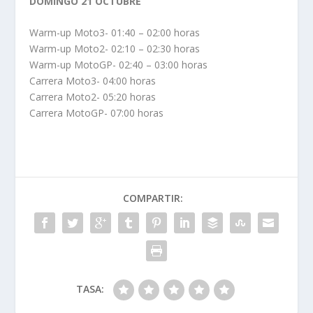
DOMINGO 21 OCTUBRE
Warm-up Moto3- 01:40 – 02:00 horas
Warm-up Moto2- 02:10 – 02:30 horas
Warm-up MotoGP- 02:40 – 03:00 horas
Carrera Moto3- 04:00 horas
Carrera Moto2- 05:20 horas
Carrera MotoGP- 07:00 horas
COMPARTIR:
TASA: