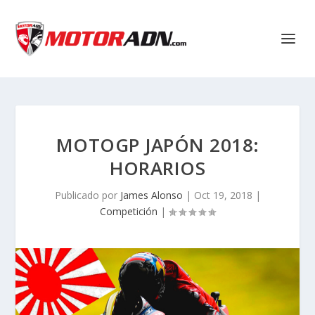
MOTOGP JAPÓN 2018:
HORARIOS
Publicado por
James Alonso
|
Oct 19, 2018
|
Competición
|