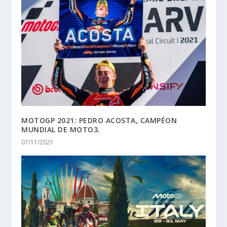
MOTOGP 2021: PEDRO ACOSTA, CAMPÉON
MUNDIAL DE MOTO3.
07/11/2021