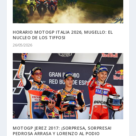
HORARIO MOTOGP ITALIA 2026, MUGELLO: EL
NUCLEO DE LOS TIFFOSI
26/05/2026
MOTOGP JEREZ 2017: ¡SORPRESA, SORPRESA!
PEDROSA ARRASA Y LORENZO AL PODIO