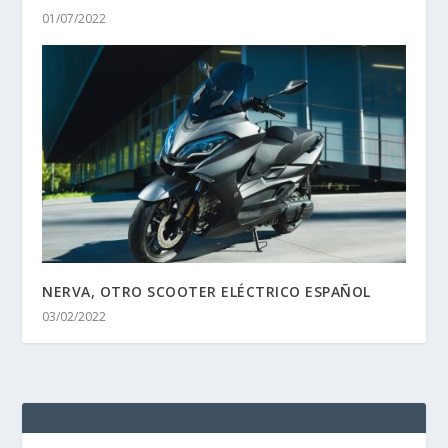
01/07/2022
NERVA, OTRO SCOOTER ELÉCTRICO ESPAÑOL
03/02/2022