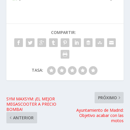
COMPARTIR:
TASA:
PRÓXIMO
SYM MAXSYM: ¡EL MEJOR
MEGASCOOTER A PRECIO
BOMBA!
Ayuntamiento de Madrid:
Objetivo acabar con las
ANTERIOR
motos