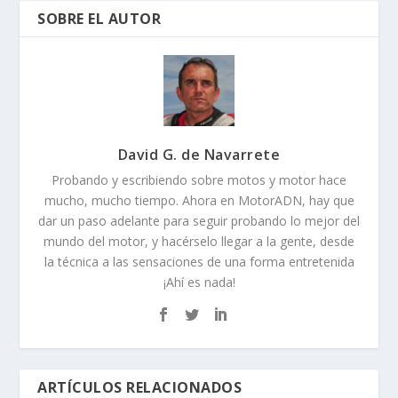
SOBRE EL AUTOR
David G. de Navarrete
Probando y escribiendo sobre motos y motor hace
mucho, mucho tiempo. Ahora en MotorADN, hay que
dar un paso adelante para seguir probando lo mejor del
mundo del motor, y hacérselo llegar a la gente, desde
la técnica a las sensaciones de una forma entretenida
¡Ahí es nada!
ARTÍCULOS RELACIONADOS