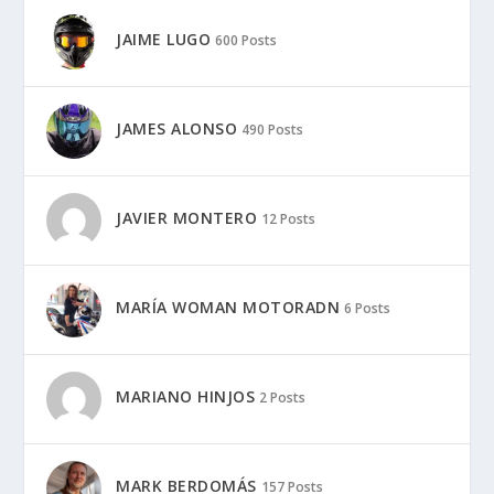
JAIME LUGO
600 Posts
JAMES ALONSO
490 Posts
JAVIER MONTERO
12 Posts
MARÍA WOMAN MOTORADN
6 Posts
MARIANO HINJOS
2 Posts
MARK BERDOMÁS
157 Posts