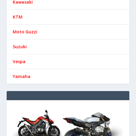
Kawasaki
KTM
Moto Guzzi
Suzuki
Vespa
Yamaha