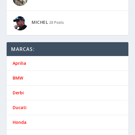
MICHEL
20 Posts
MARCAS:
Aprilia
BMW
Derbi
Ducati
Honda