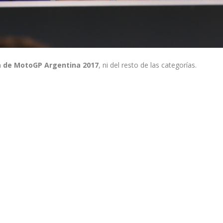
a de MotoGP Argentina 2017
, ni del resto de las categorías.