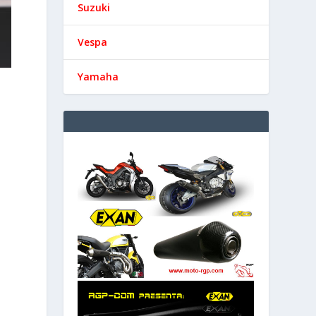
Suzuki
Vespa
Yamaha