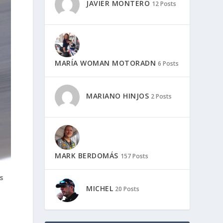
JAVIER MONTERO
12 Posts
MARÍA WOMAN MOTORADN
6 Posts
MARIANO HINJOS
2 Posts
MARK BERDOMÁS
157 Posts
s
MICHEL
20 Posts