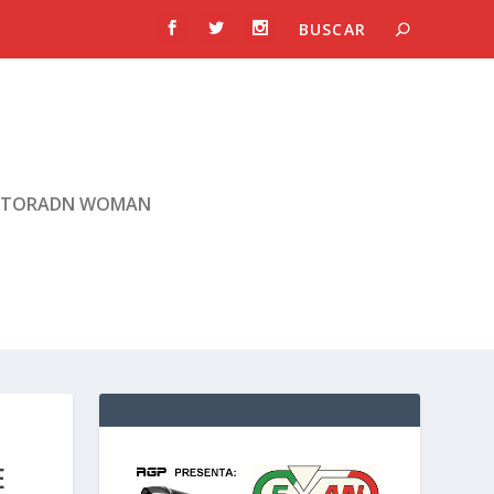
TORADN WOMAN
E