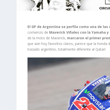
El GP de Argentina se perfila como una de la
comienzo de
Maverick Viñales con la Yamaha y
de la moto de Maverick,
marcaron el primer prem
que aún hoy favoritos claros, parece que la honda 
trazado argentino, totalmente diferente al Qatarí.