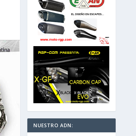
NUESTRO ADN: