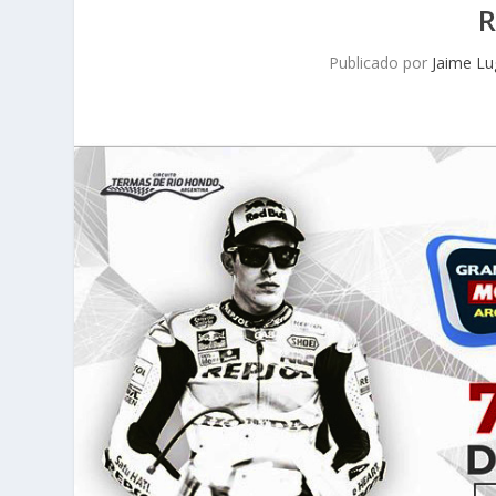
Publicado por
Jaime L