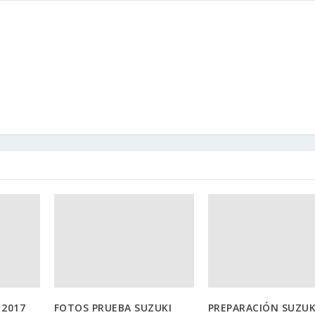
 2017
FOTOS PRUEBA SUZUKI
PREPARACIÓN SUZUK