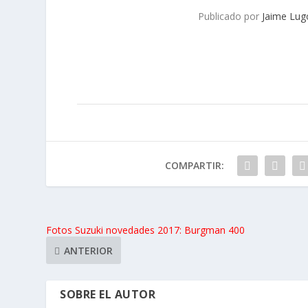
Publicado por
Jaime Lug
COMPARTIR:
Fotos Suzuki novedades 2017: Burgman 400
ANTERIOR
SOBRE EL AUTOR