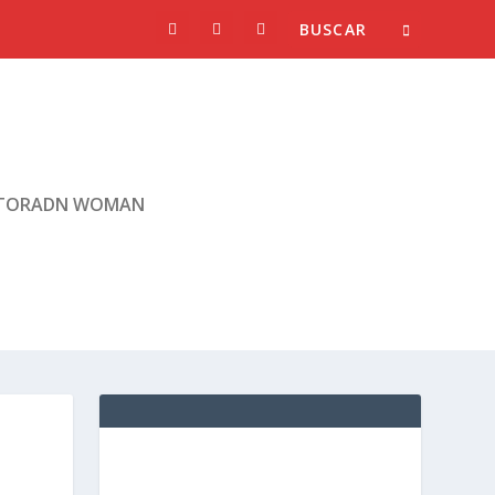
TORADN WOMAN