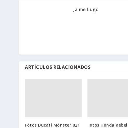
Jaime Lugo
ARTÍCULOS RELACIONADOS
Fotos Ducati Monster 821
Fotos Honda Rebel