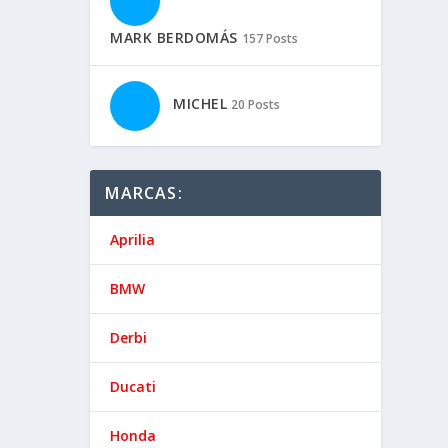
MARK BERDOMÁS
157 Posts
MICHEL
20 Posts
MARCAS:
Aprilia
BMW
Derbi
Ducati
Honda