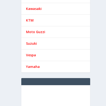
Kawasaki
KTM
Moto Guzzi
Suzuki
Vespa
Yamaha