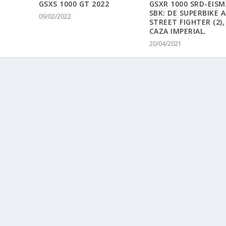
GSXS 1000 GT 2022
GSXR 1000 SRD-EIS
SBK: DE SUPERBIKE A
09/02/2022
STREET FIGHTER (2),
CAZA IMPERIAL.
20/04/2021