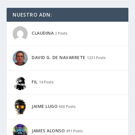
NUESTRO ADN:
CLAUDINA
2 Posts
DAVID G. DE NAVARRETE
1231 Posts
FIL
14 Posts
JAIME LUGO
600 Posts
JAMES ALONSO
491 Posts