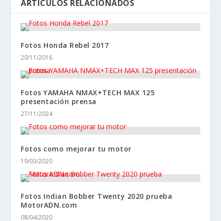
ARTÍCULOS RELACIONADOS
Fotos Honda Rebel 2017
20/11/2016
Fotos YAMAHA NMAX+TECH MAX 125
presentación prensa
27/11/2024
Fotos como mejorar tu motor
19/03/2020
Fotos Indian Bobber Twenty 2020 prueba
MotorADN.com
08/04/2020