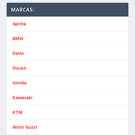
MARCAS:
Aprilia
BMW
Derbi
Ducati
Honda
Kawasaki
KTM
Moto Guzzi