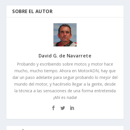
SOBRE EL AUTOR
David G. de Navarrete
Probando y escribiendo sobre motos y motor hace
mucho, mucho tiempo. Ahora en MotorADN, hay que
dar un paso adelante para seguir probando lo mejor del
mundo del motor, y hacérselo llegar a la gente, desde
la técnica a las sensaciones de una forma entretenida
¡Ahí es nada!