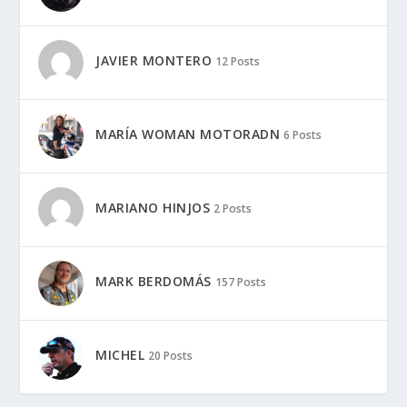
JAVIER MONTERO
12 Posts
MARÍA WOMAN MOTORADN
6 Posts
MARIANO HINJOS
2 Posts
MARK BERDOMÁS
157 Posts
MICHEL
20 Posts