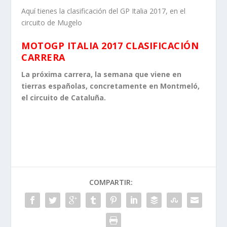
Aquí tienes la clasificación del GP Italia 2017, en el
circuito de Mugelo
MOTOGP ITALIA 2017 CLASIFICACIÓN
CARRERA
La próxima carrera, la semana que viene en
tierras españolas, concretamente en Montmeló,
el circuito de Cataluña.
COMPARTIR: