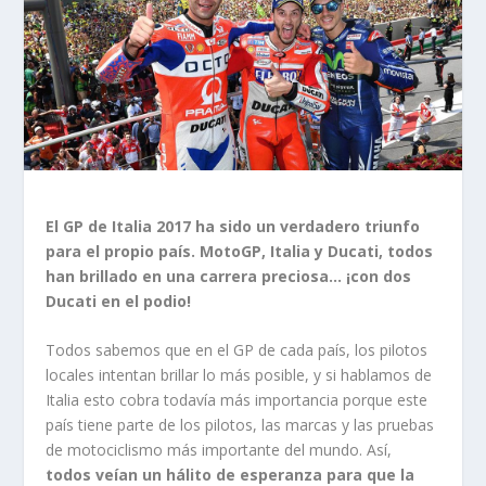
El GP de Italia 2017 ha sido un verdadero triunfo
para el propio país. MotoGP, Italia y Ducati, todos
han brillado en una carrera preciosa… ¡con dos
Ducati en el podio!
Todos sabemos que en el GP de cada país, los pilotos
locales intentan brillar lo más posible, y si hablamos de
Italia esto cobra todavía más importancia porque este
país tiene parte de los pilotos, las marcas y las pruebas
de motociclismo más importante del mundo. Así,
todos veían un hálito de esperanza para que la