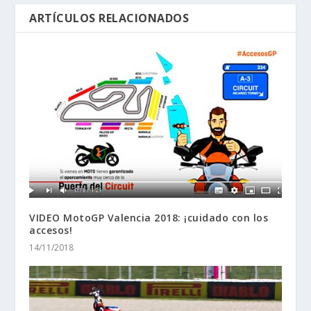
ARTÍCULOS RELACIONADOS
VIDEO MotoGP Valencia 2018: ¡cuidado con los
accesos!
14/11/2018