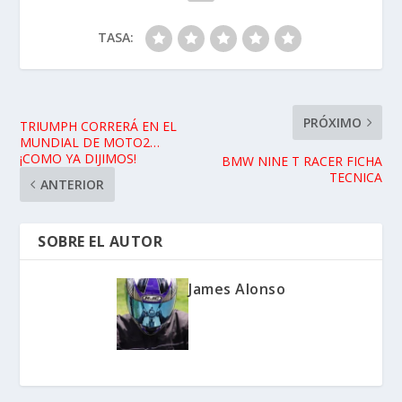
TASA:
PRÓXIMO
TRIUMPH CORRERÁ EN EL
MUNDIAL DE MOTO2…
¡COMO YA DIJIMOS!
BMW NINE T RACER FICHA
TECNICA
ANTERIOR
SOBRE EL AUTOR
James Alonso