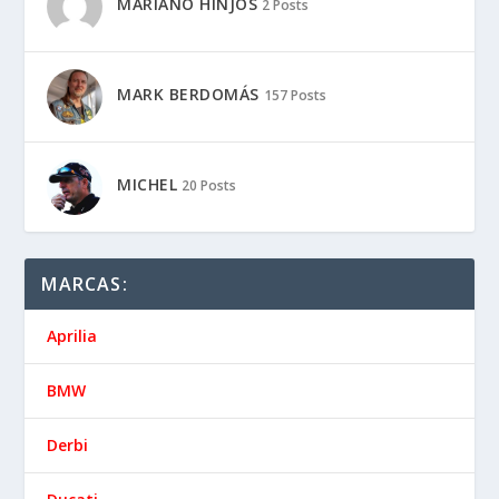
MARIANO HINJOS
2 Posts
MARK BERDOMÁS
157 Posts
MICHEL
20 Posts
MARCAS:
Aprilia
BMW
Derbi