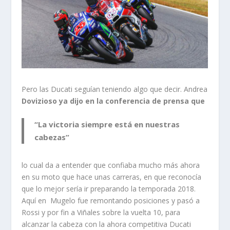
Pero las Ducati seguían teniendo algo que decir. Andrea
Dovizioso ya dijo en la conferencia de prensa que
“La victoria siempre está en nuestras
cabezas”
lo cual da a entender que confiaba mucho más ahora
en su moto que hace unas carreras, en que reconocía
que lo mejor sería ir preparando la temporada 2018.
Aquí en Mugelo fue remontando posiciones y pasó a
Rossi y por fin a Viñales sobre la vuelta 10, para
alcanzar la cabeza con la ahora competitiva Ducati