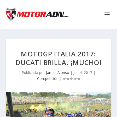
MOTOGP ITALIA 2017:
DUCATI BRILLA. ¡MUCHO!
Publicado por
James Alonso
|
Jun 4, 2017
|
Competición
|