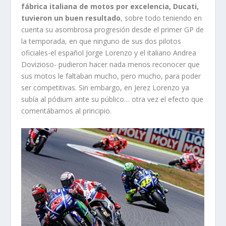
fábrica italiana de motos por excelencia, Ducati,
tuvieron un buen resultado
, sobre todo teniendo en
cuenta su asombrosa progresión desde el primer GP de
la temporada, en que ninguno de sus dos pilotos
oficiales-el español Jorge Lorenzo y el italiano Andrea
Dovizioso- pudieron hacer nada menos reconocer que
sus motos le faltaban mucho, pero mucho, para poder
ser competitivas. Sin embargo, en Jerez Lorenzo ya
subía al pódium ante su público… otra vez el efecto que
comentábamos al principio.