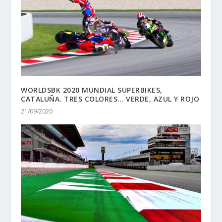
WORLDSBK 2020 MUNDIAL SUPERBIKES,
CATALUÑA. TRES COLORES… VERDE, AZUL Y ROJO
21/09/2020