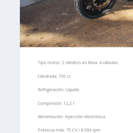
Tipo motor: 2 cilindros en línea. 4 válvulas.
Cilindrada: 730 cc
Refrigeración: Líquida
Compresión: 12,2:1
Alimentación: Inyección electrónica
Potencia máx: 75 CV / 8.500 rpm