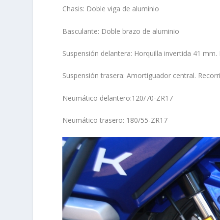
Chasis: Doble viga de aluminio
Basculante: Doble brazo de aluminio
Suspensión delantera: Horquilla invertida 41 mm.
Suspensión trasera: Amortiguador central. Recor
Neumático delantero:120/70-ZR17
Neumático trasero: 180/55-ZR17