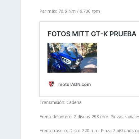
Par máx: 70,6 Nm / 6.700 rpm
Transmisión: Cadena
Freno delantero: 2 discos 298 mm. Pinzas radial
Freno trasero: Disco 220 mm. Pinza 2 pistones