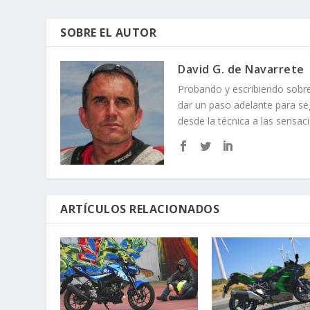
SOBRE EL AUTOR
David G. de Navarrete
Probando y escribiendo sob
dar un paso adelante para se
desde la técnica a las sensac
ARTÍCULOS RELACIONADOS