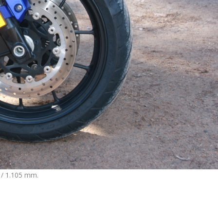
 / 1.105 mm.