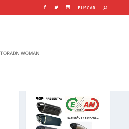
TORADN WOMAN