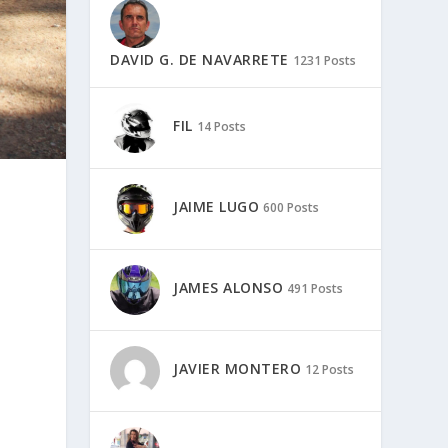
DAVID G. DE NAVARRETE
1231 Posts
FIL
14 Posts
JAIME LUGO
600 Posts
JAMES ALONSO
491 Posts
JAVIER MONTERO
12 Posts