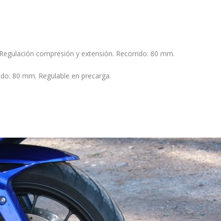
 Regulación compresión y extensión. Recorrido: 80 mm.
rido: 80 mm. Regulable en precarga.