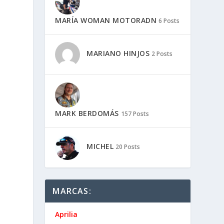
MARÍA WOMAN MOTORADN
6 Posts
MARIANO HINJOS
2 Posts
MARK BERDOMÁS
157 Posts
MICHEL
20 Posts
MARCAS:
Aprilia