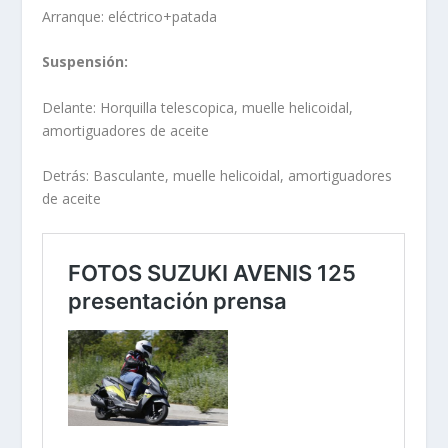
Arranque: eléctrico+patada
Suspensión:
Delante: Horquilla telescopica, muelle helicoidal,
amortiguadores de aceite
Detrás: Basculante, muelle helicoidal, amortiguadores
de aceite