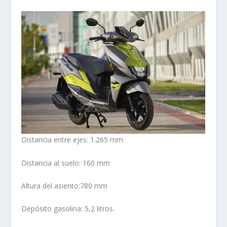
Distancia entre ejes: 1.265 mm
Distancia al suelo: 160 mm
Altura del asiento:780 mm
Depósito gasolina: 5,2 litros.