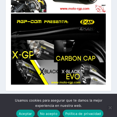
Usamos cookies para asegurar que te damos la mejor
experiencia en nuestra web.
Diseñado por
| Desarrollado por
Elegant Themes
WordPress
Aceptar
No acepto
Política de privacidad