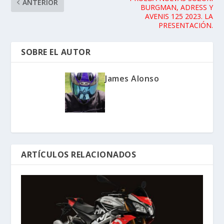
ANTERIOR
BURGMAN, ADRESS Y
AVENIS 125 2023. LA
PRESENTACIÓN.
SOBRE EL AUTOR
James Alonso
ARTÍCULOS RELACIONADOS