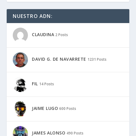
NUESTRO ADN:
CLAUDINA
2 Posts
DAVID G. DE NAVARRETE
1231 Posts
FIL
14 Posts
JAIME LUGO
600 Posts
JAMES ALONSO
490 Posts