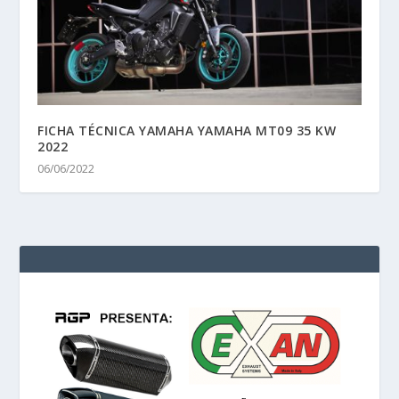
FICHA TÉCNICA YAMAHA YAMAHA MT09 35 KW
2022
06/06/2022