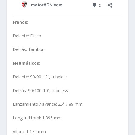
Frenos:
Delante: Disco
Detrás: Tambor
Neumáticos:
Delante: 90/90-12”, tubeless
Detrás: 90/100-10”, tubeless
Lanzamiento / avance: 26° / 89 mm
Longitud total: 1.895 mm
Altura: 1.175 mm