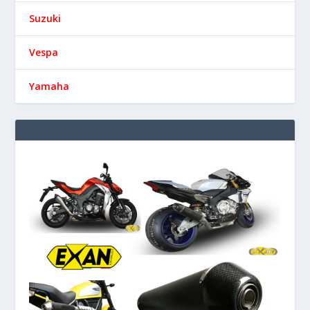
Suzuki
Vespa
Yamaha