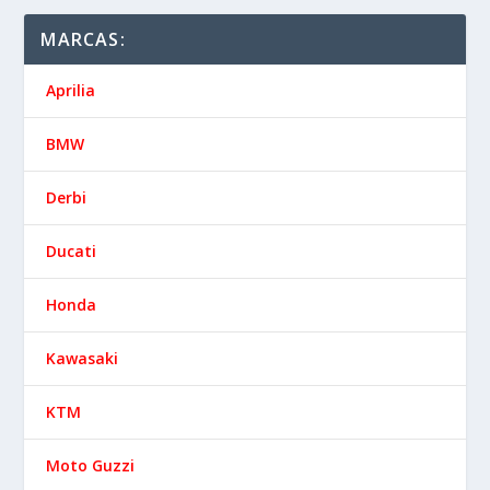
MARCAS:
Aprilia
BMW
Derbi
Ducati
Honda
Kawasaki
KTM
Moto Guzzi