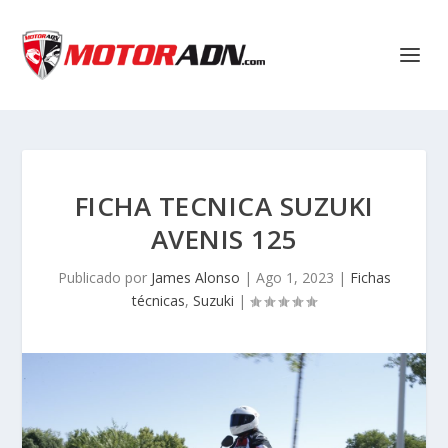
FICHA TECNICA SUZUKI
AVENIS 125
Publicado por
James Alonso
|
Ago 1, 2023
|
Fichas
técnicas
,
Suzuki
|