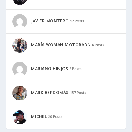
JAVIER MONTERO
12 Posts
MARÍA WOMAN MOTORADN
6 Posts
MARIANO HINJOS
2 Posts
MARK BERDOMÁS
157 Posts
MICHEL
20 Posts