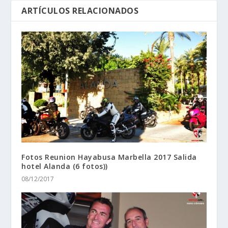
ARTÍCULOS RELACIONADOS
Fotos Reunion Hayabusa Marbella 2017 Salida
hotel Alanda (6 fotos))
08/12/2017