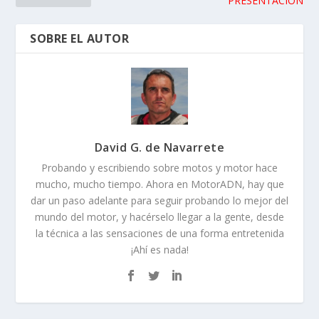
PRESENTACIÓN
SOBRE EL AUTOR
David G. de Navarrete
Probando y escribiendo sobre motos y motor hace
mucho, mucho tiempo. Ahora en MotorADN, hay que
dar un paso adelante para seguir probando lo mejor del
mundo del motor, y hacérselo llegar a la gente, desde
la técnica a las sensaciones de una forma entretenida
¡Ahí es nada!