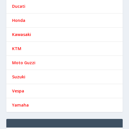
Ducati
Honda
Kawasaki
KTM
Moto Guzzi
Suzuki
Vespa
Yamaha