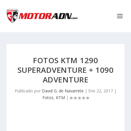
FOTOS KTM 1290
SUPERADVENTURE + 1090
ADVENTURE
Publicado por
David G. de Navarrete
|
Ene 22, 2017
|
Fotos
,
KTM
|