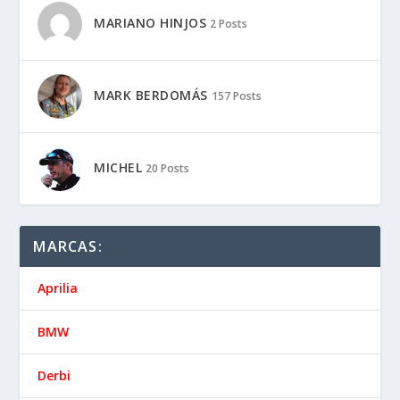
MARIANO HINJOS
2 Posts
MARK BERDOMÁS
157 Posts
MICHEL
20 Posts
MARCAS:
Aprilia
BMW
Derbi