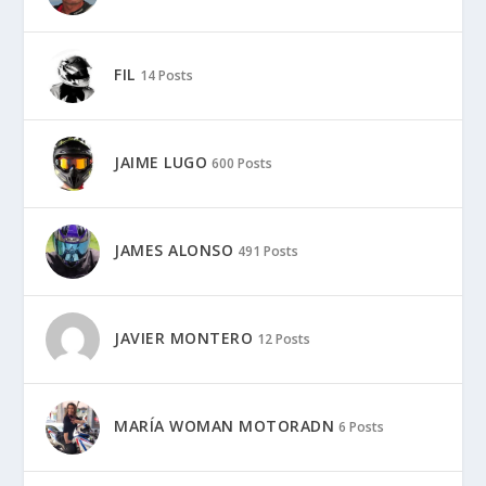
FIL
14 Posts
JAIME LUGO
600 Posts
JAMES ALONSO
491 Posts
JAVIER MONTERO
12 Posts
MARÍA WOMAN MOTORADN
6 Posts