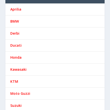
Aprilia
BMW
Derbi
Ducati
Honda
Kawasaki
KTM
Moto Guzzi
Suzuki