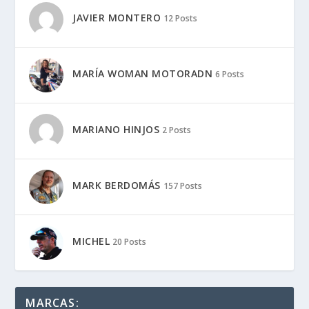
JAVIER MONTERO
12 Posts
MARÍA WOMAN MOTORADN
6 Posts
MARIANO HINJOS
2 Posts
MARK BERDOMÁS
157 Posts
MICHEL
20 Posts
MARCAS: