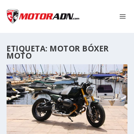
ETIQUETA:
MOTOR BÓXER
MOTO