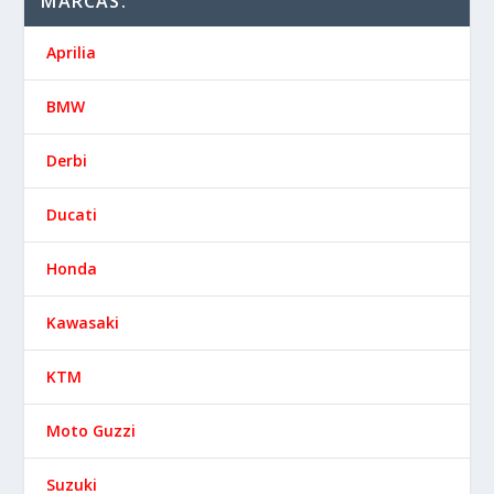
MARCAS:
Aprilia
BMW
Derbi
Ducati
Honda
Kawasaki
KTM
Moto Guzzi
Suzuki