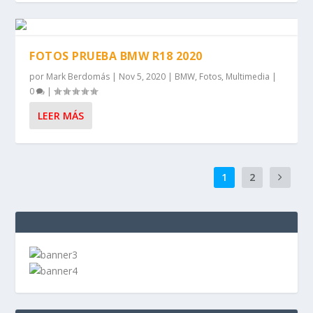
FOTOS PRUEBA BMW R18 2020
por
Mark Berdomás
|
Nov 5, 2020
|
BMW
,
Fotos
,
Multimedia
|
0
|
LEER MÁS
1
2