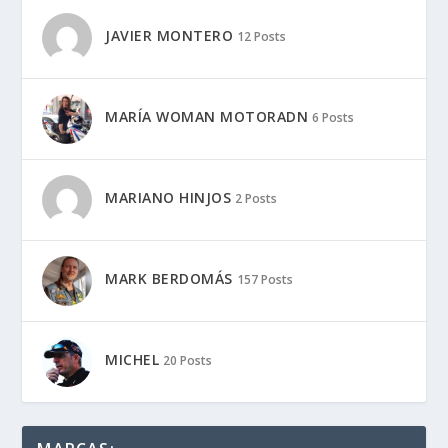
JAVIER MONTERO
12 Posts
MARÍA WOMAN MOTORADN
6 Posts
MARIANO HINJOS
2 Posts
MARK BERDOMÁS
157 Posts
MICHEL
20 Posts