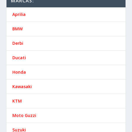
MARCAS:
Aprilia
BMW
Derbi
Ducati
Honda
Kawasaki
KTM
Moto Guzzi
Suzuki