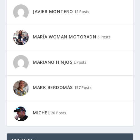
JAVIER MONTERO
12 Posts
MARÍA WOMAN MOTORADN
6 Posts
MARIANO HINJOS
2 Posts
MARK BERDOMÁS
157 Posts
MICHEL
20 Posts