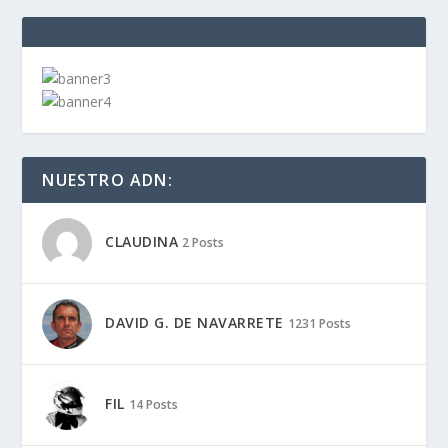
NUESTRO ADN:
CLAUDINA
2 Posts
DAVID G. DE NAVARRETE
1231 Posts
FIL
14 Posts