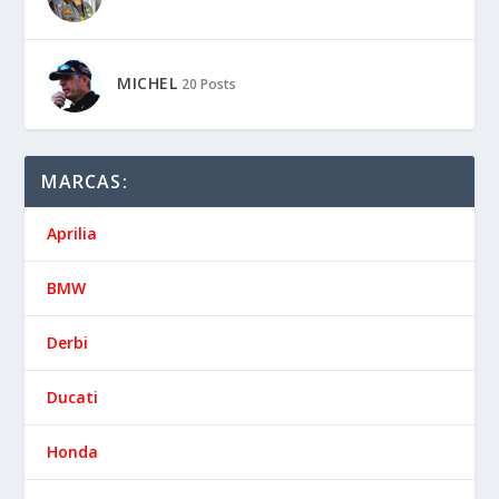
MICHEL
20 Posts
MARCAS:
Aprilia
BMW
Derbi
Ducati
Honda