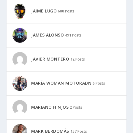
JAIME LUGO
600 Posts
JAMES ALONSO
491 Posts
JAVIER MONTERO
12 Posts
MARÍA WOMAN MOTORADN
6 Posts
MARIANO HINJOS
2 Posts
MARK BERDOMÁS
157 Posts