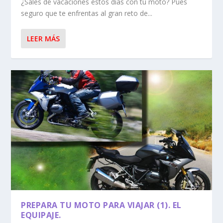
¿Sales de vacaciones estos días con tu moto? Pues
seguro que te enfrentas al gran reto de...
LEER MÁS
PREPARA TU MOTO PARA VIAJAR (1). EL
EQUIPAJE.