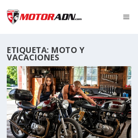
ETIQUETA:
MOTO Y
VACACIONES