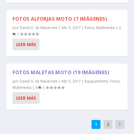
FOTOS ALFORJAS MOTO (7 IMÁGENES)
por
David G. de Navarrete
|
Abr 5, 2017
|
Fotos
,
Multimedia
|
0
|
LEER MÁS
FOTOS MALETAS MOTO (19 IMÁGENES)
por
David G. de Navarrete
|
Abr 5, 2017
|
Equipamiento
,
Fotos
,
Multimedia
|
0
|
LEER MÁS
1
2