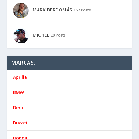
MARK BERDOMÁS
157 Posts
MICHEL
20 Posts
MARCAS:
Aprilia
BMW
Derbi
Ducati
Honda