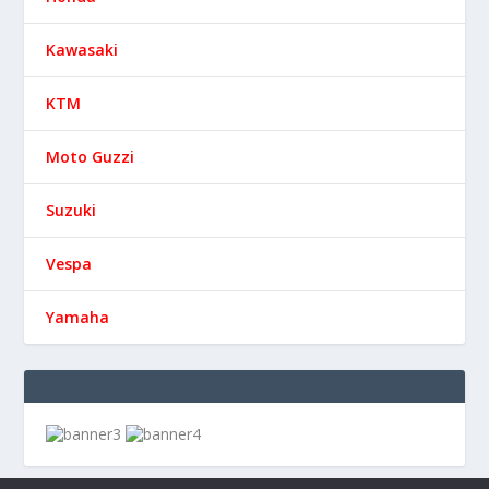
Kawasaki
KTM
Moto Guzzi
Suzuki
Vespa
Yamaha