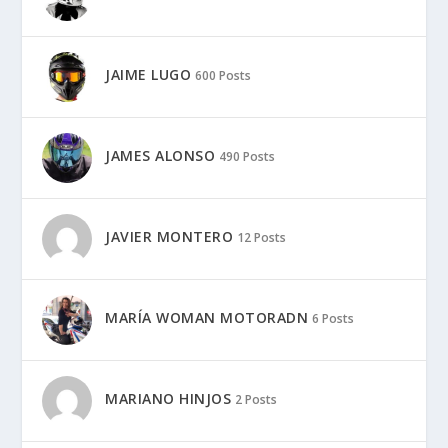
JAIME LUGO
600 Posts
JAMES ALONSO
490 Posts
JAVIER MONTERO
12 Posts
MARÍA WOMAN MOTORADN
6 Posts
MARIANO HINJOS
2 Posts