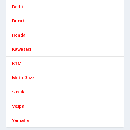
Derbi
Ducati
Honda
Kawasaki
KTM
Moto Guzzi
Suzuki
Vespa
Yamaha