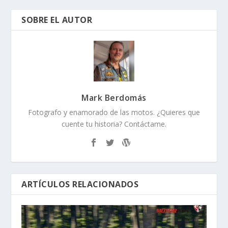
SOBRE EL AUTOR
Mark Berdomás
Fotografo y enamorado de las motos. ¿Quieres que
cuente tu historia? Contáctame.
ARTÍCULOS RELACIONADOS