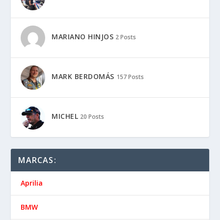
MARIANO HINJOS
2 Posts
MARK BERDOMÁS
157 Posts
MICHEL
20 Posts
MARCAS:
Aprilia
BMW