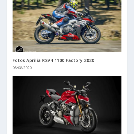
Fotos Aprilia RSV4 1100 Factory 2020
08/08/2020