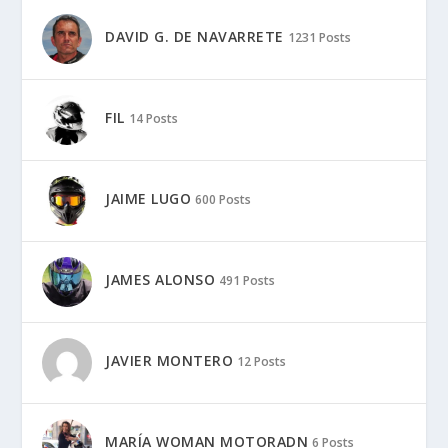
DAVID G. DE NAVARRETE
1231 Posts
FIL
14 Posts
JAIME LUGO
600 Posts
JAMES ALONSO
491 Posts
JAVIER MONTERO
12 Posts
MARÍA WOMAN MOTORADN
6 Posts