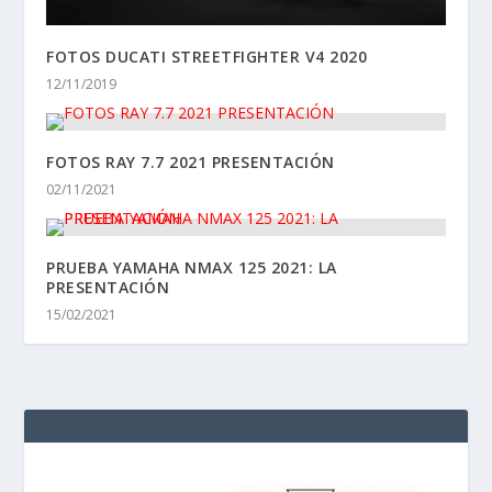
FOTOS DUCATI STREETFIGHTER V4 2020
12/11/2019
FOTOS RAY 7.7 2021 PRESENTACIÓN
02/11/2021
PRUEBA YAMAHA NMAX 125 2021: LA
PRESENTACIÓN
15/02/2021