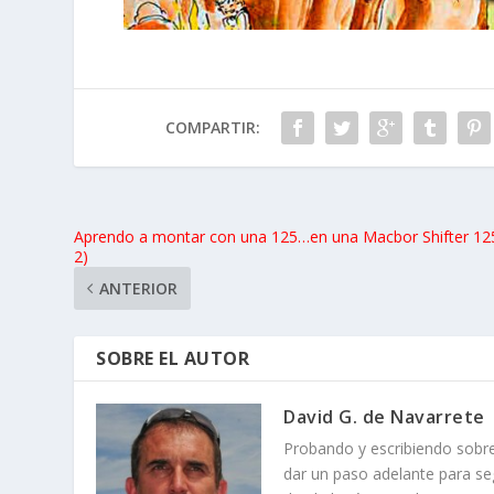
COMPARTIR:
Aprendo a montar con una 125…en una Macbor Shifter 125
2)