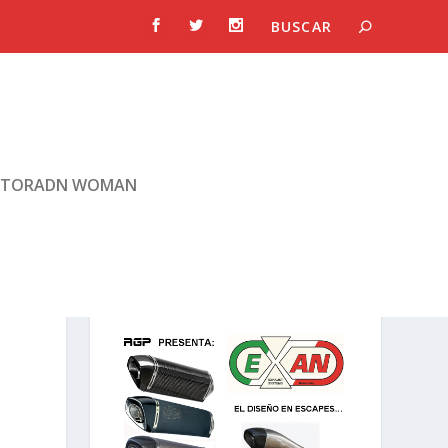
TORADN WOMAN