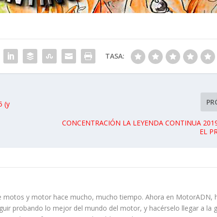
TASA:
PR
 (y
CONCENTRACIÓN LA LEYENDA CONTINUA 2019: