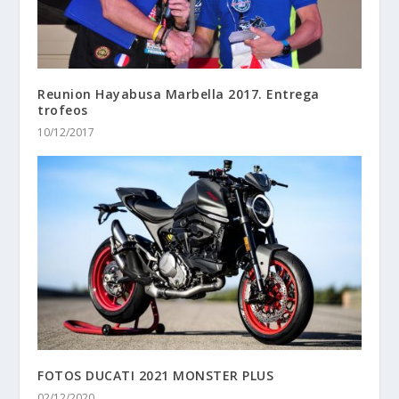
FOTOS DUCATI 2021 MONSTER PLUS
02/12/2020