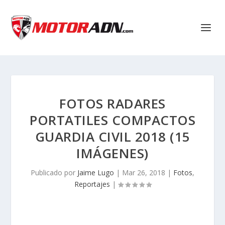
FOTOS RADARES
PORTATILES COMPACTOS
GUARDIA CIVIL 2018 (15
IMÁGENES)
Publicado por
Jaime Lugo
|
Mar 26, 2018
|
Fotos
,
Reportajes
|