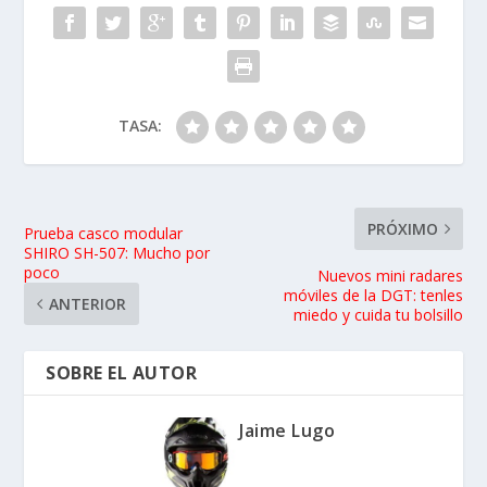
móviles de la DGT: tenles
ANTERIOR
miedo y cuida tu bolsillo
SOBRE EL AUTOR
Jaime Lugo
ARTÍCULOS RELACIONADOS