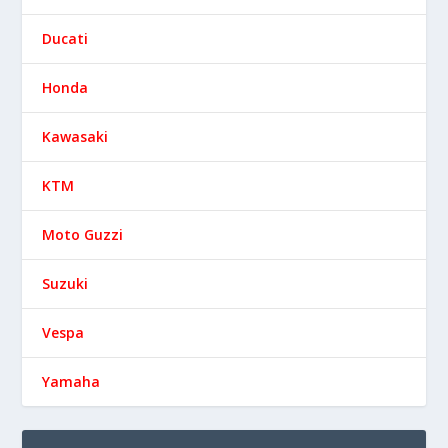
Suzuki
Vespa
Yamaha