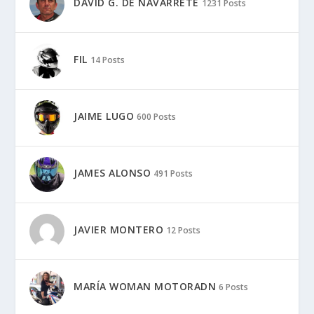
JAVIER MONTERO
12 Posts
MARÍA WOMAN MOTORADN
6 Posts
MARIANO HINJOS
2 Posts
MARK BERDOMÁS
157 Posts
MICHEL
20 Posts