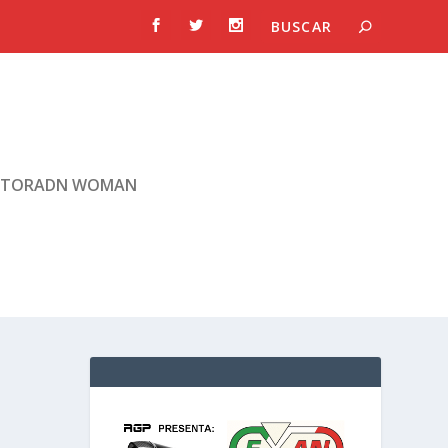
TORADN WOMAN