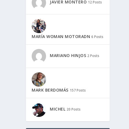
JAVIER MONTERO
12 Posts
MARÍA WOMAN MOTORADN
6 Posts
MARIANO HINJOS
2 Posts
MARK BERDOMÁS
157 Posts
MICHEL
20 Posts