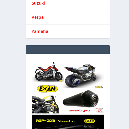
Suzuki
Vespa
Yamaha