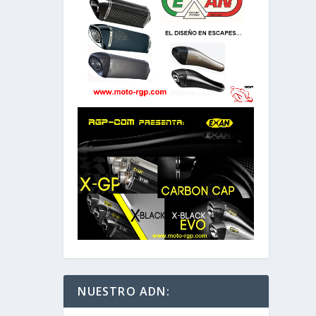
NUESTRO ADN: