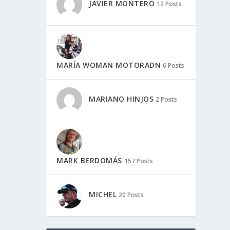
JAVIER MONTERO
12 Posts
MARÍA WOMAN MOTORADN
6 Posts
MARIANO HINJOS
2 Posts
MARK BERDOMÁS
157 Posts
MICHEL
20 Posts