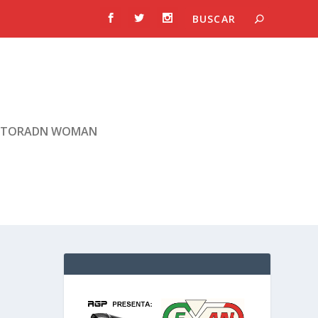
TORADN WOMAN