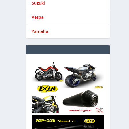
Suzuki
Vespa
Yamaha