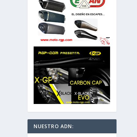
NUESTRO ADN: