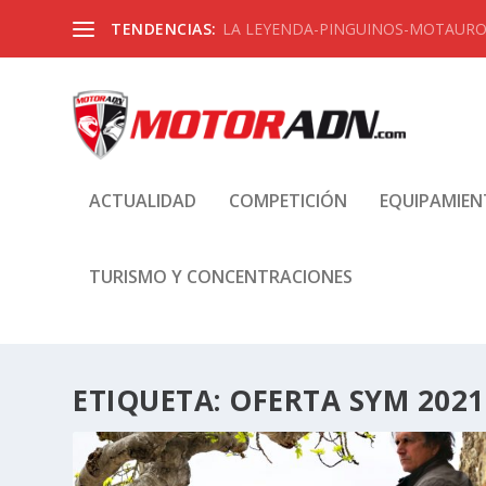
TENDENCIAS:
LA LEYENDA-PINGUINOS-MOTAUROS
ACTUALIDAD
COMPETICIÓN
EQUIPAMIE
TURISMO Y CONCENTRACIONES
ETIQUETA:
OFERTA SYM 2021