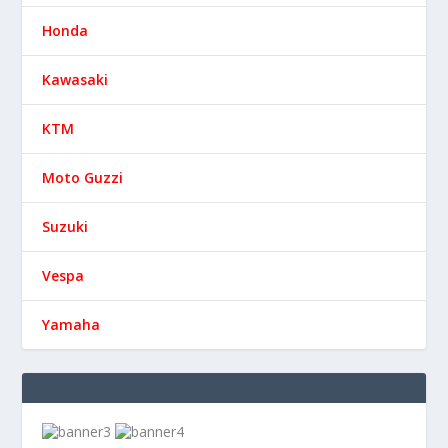
Honda
Kawasaki
KTM
Moto Guzzi
Suzuki
Vespa
Yamaha