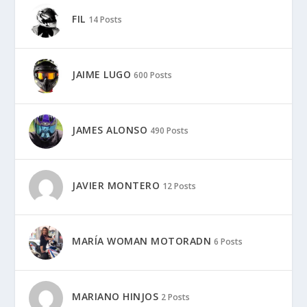
FIL
14 Posts
JAIME LUGO
600 Posts
JAMES ALONSO
490 Posts
JAVIER MONTERO
12 Posts
MARÍA WOMAN MOTORADN
6 Posts
MARIANO HINJOS
2 Posts