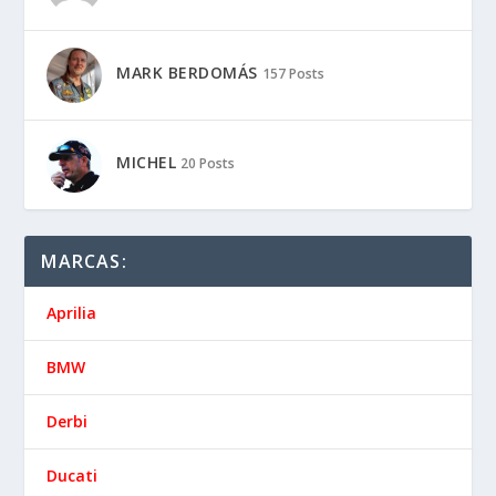
MARK BERDOMÁS
157 Posts
MICHEL
20 Posts
MARCAS:
Aprilia
BMW
Derbi
Ducati