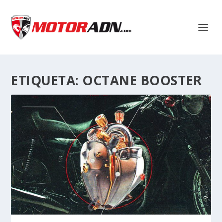
ETIQUETA:
OCTANE BOOSTER