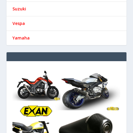
Suzuki
Vespa
Yamaha