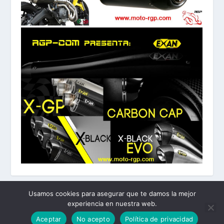
Usamos cookies para asegurar que te damos la mejor
experiencia en nuestra web.
Diseñado por
| Desarrollado por
Elegant Themes
WordPress
Aceptar
No acepto
Política de privacidad