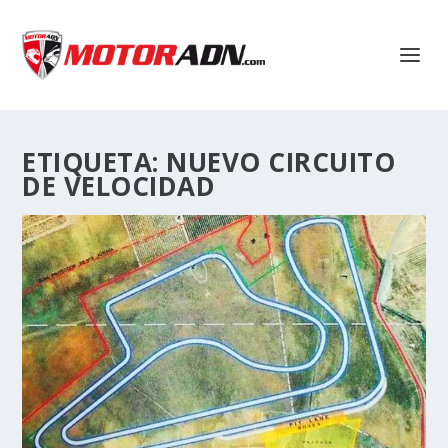
ETIQUETA:
NUEVO CIRCUITO
DE VELOCIDAD