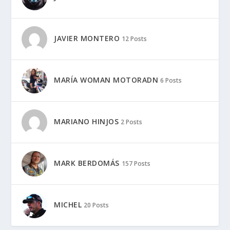
JAVIER MONTERO
12 Posts
MARÍA WOMAN MOTORADN
6 Posts
MARIANO HINJOS
2 Posts
MARK BERDOMÁS
157 Posts
MICHEL
20 Posts