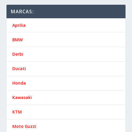
MARCAS:
Aprilia
BMW
Derbi
Ducati
Honda
Kawasaki
KTM
Moto Guzzi