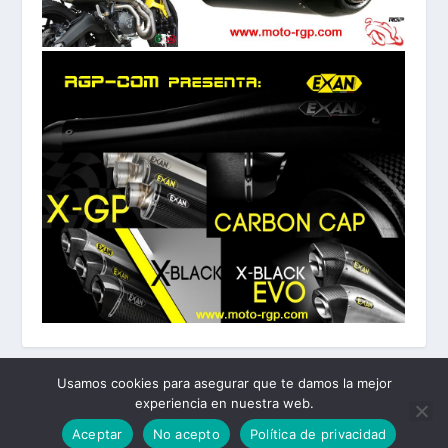
Usamos cookies para asegurar que te damos la mejor
experiencia en nuestra web.
Diseñado por
| Desarrollado por
Elegant Themes
WordPress
Aceptar
No acepto
Política de privacidad