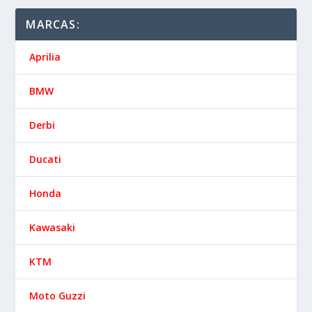
MARCAS:
Aprilia
BMW
Derbi
Ducati
Honda
Kawasaki
KTM
Moto Guzzi