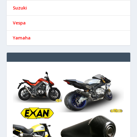
Suzuki
Vespa
Yamaha