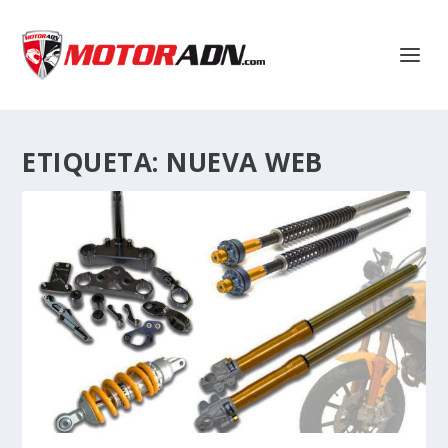
ETIQUETA:
NUEVA WEB