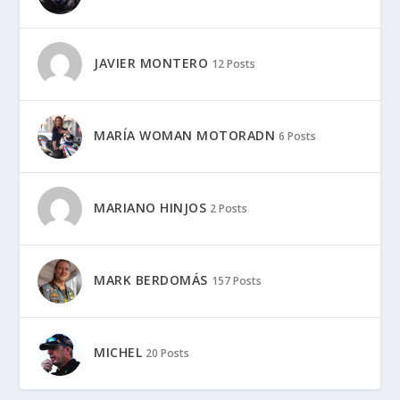
JAVIER MONTERO
12 Posts
MARÍA WOMAN MOTORADN
6 Posts
MARIANO HINJOS
2 Posts
MARK BERDOMÁS
157 Posts
MICHEL
20 Posts