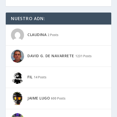
NUESTRO ADN:
CLAUDINA
2 Posts
DAVID G. DE NAVARRETE
1231 Posts
FIL
14 Posts
JAIME LUGO
600 Posts