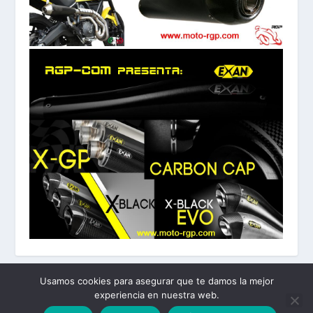
Usamos cookies para asegurar que te damos la mejor
experiencia en nuestra web.
Diseñado por
| Desarrollado por
Elegant Themes
WordPress