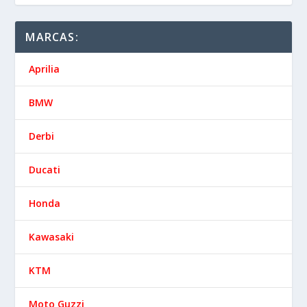
MARCAS:
Aprilia
BMW
Derbi
Ducati
Honda
Kawasaki
KTM
Moto Guzzi