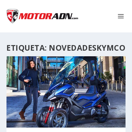
ETIQUETA:
NOVEDADESKYMCO