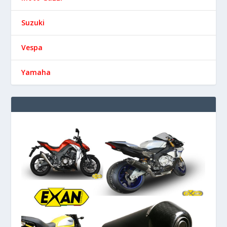
Suzuki
Vespa
Yamaha