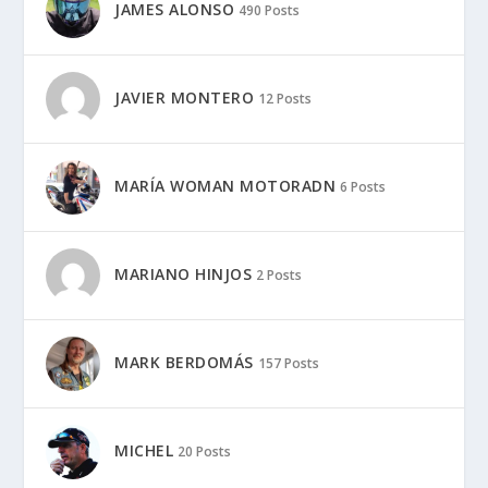
JAMES ALONSO
490 Posts
JAVIER MONTERO
12 Posts
MARÍA WOMAN MOTORADN
6 Posts
MARIANO HINJOS
2 Posts
MARK BERDOMÁS
157 Posts
MICHEL
20 Posts