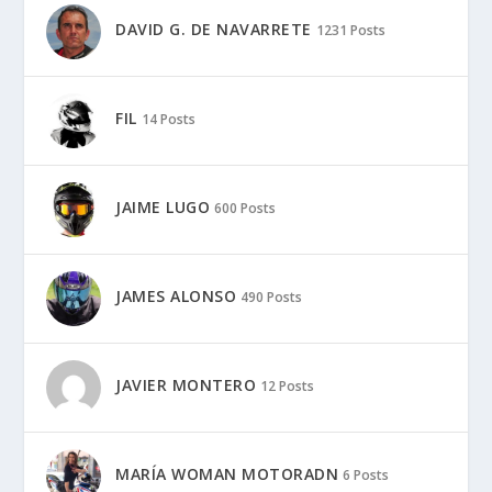
DAVID G. DE NAVARRETE
1231 Posts
FIL
14 Posts
JAIME LUGO
600 Posts
JAMES ALONSO
490 Posts
JAVIER MONTERO
12 Posts
MARÍA WOMAN MOTORADN
6 Posts