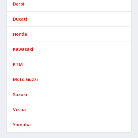
Derbi
Ducati
Honda
Kawasaki
KTM
Moto Guzzi
Suzuki
Vespa
Yamaha