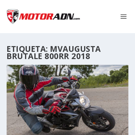
ETIQUETA:
MVAUGUSTA
BRUTALE 800RR 2018