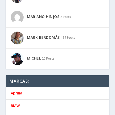
MARIANO HINJOS
2 Posts
MARK BERDOMÁS
157 Posts
MICHEL
20 Posts
MARCAS:
Aprilia
BMW