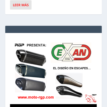
LEER MÁS