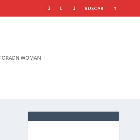
TORADN WOMAN