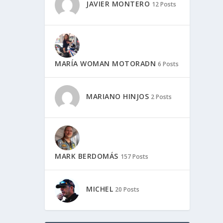
JAVIER MONTERO
12 Posts
MARÍA WOMAN MOTORADN
6 Posts
MARIANO HINJOS
2 Posts
MARK BERDOMÁS
157 Posts
MICHEL
20 Posts