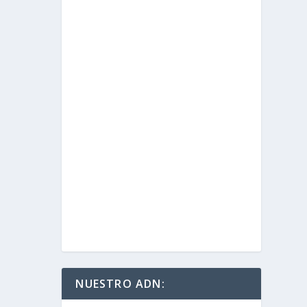
NUESTRO ADN: