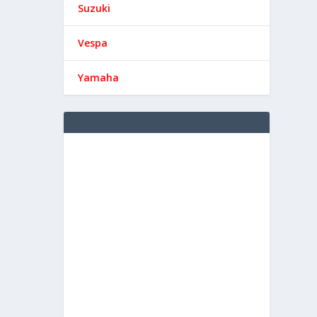
Suzuki
Vespa
Yamaha