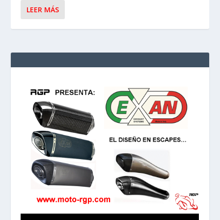
LEER MÁS