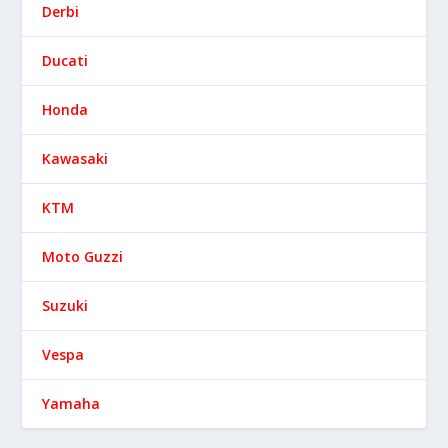
Derbi
Ducati
Honda
Kawasaki
KTM
Moto Guzzi
Suzuki
Vespa
Yamaha