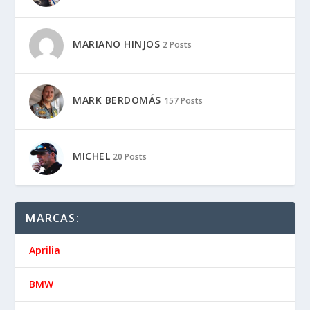
MARIANO HINJOS
2 Posts
MARK BERDOMÁS
157 Posts
MICHEL
20 Posts
MARCAS:
Aprilia
BMW