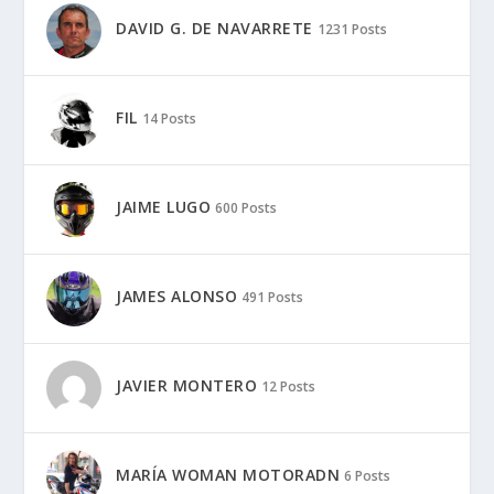
DAVID G. DE NAVARRETE
1231 Posts
FIL
14 Posts
JAIME LUGO
600 Posts
JAMES ALONSO
491 Posts
JAVIER MONTERO
12 Posts
MARÍA WOMAN MOTORADN
6 Posts