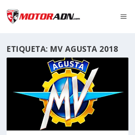
ETIQUETA:
MV AGUSTA 2018