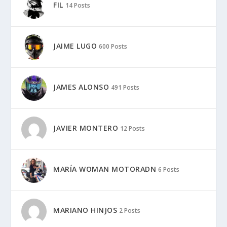
FIL
14 Posts
JAIME LUGO
600 Posts
JAMES ALONSO
491 Posts
JAVIER MONTERO
12 Posts
MARÍA WOMAN MOTORADN
6 Posts
MARIANO HINJOS
2 Posts