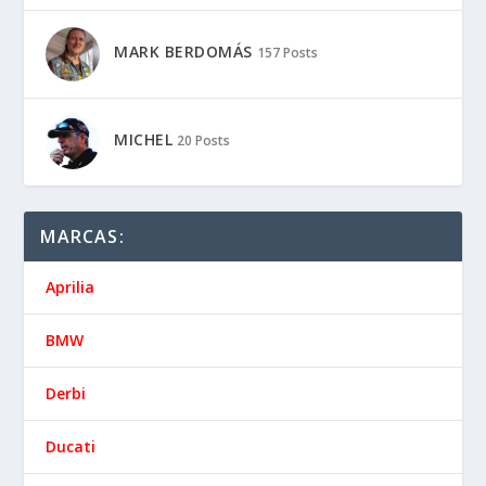
MARK BERDOMÁS
157 Posts
MICHEL
20 Posts
MARCAS:
Aprilia
BMW
Derbi
Ducati