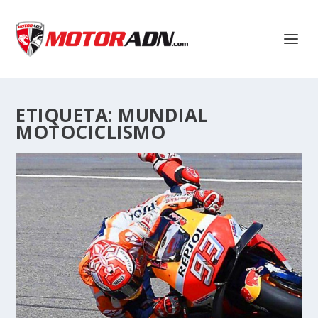
ETIQUETA:
MUNDIAL
MOTOCICLISMO