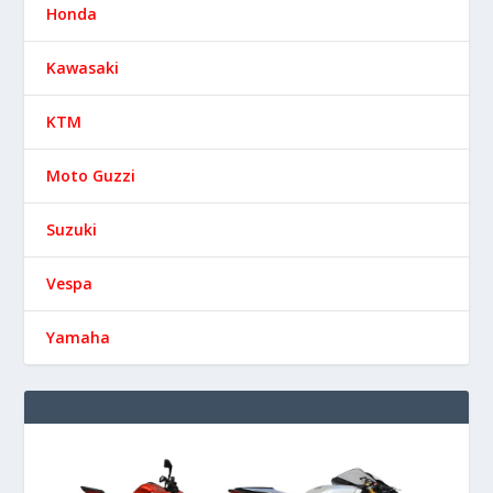
Honda
Kawasaki
KTM
Moto Guzzi
Suzuki
Vespa
Yamaha