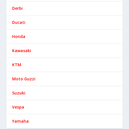
Derbi
Ducati
Honda
Kawasaki
KTM
Moto Guzzi
Suzuki
Vespa
Yamaha