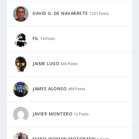
DAVID G. DE NAVARRETE
1231 Posts
FIL
14 Posts
JAIME LUGO
600 Posts
JAMES ALONSO
490 Posts
JAVIER MONTERO
12 Posts
MARÍA WOMAN MOTORADN