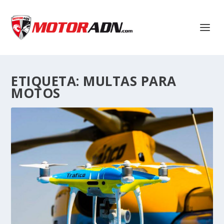
ETIQUETA:
MULTAS PARA
MOTOS