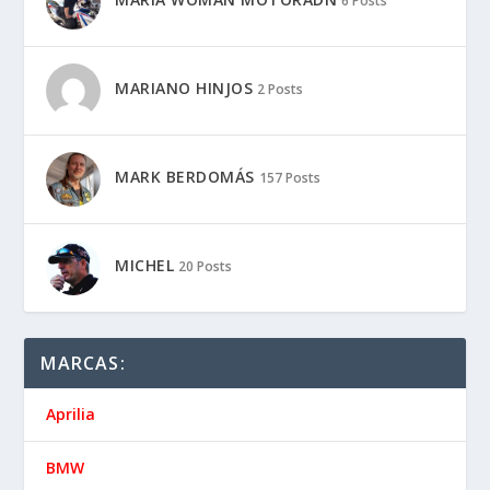
6 Posts
MARIANO HINJOS
2 Posts
MARK BERDOMÁS
157 Posts
MICHEL
20 Posts
MARCAS:
Aprilia
BMW