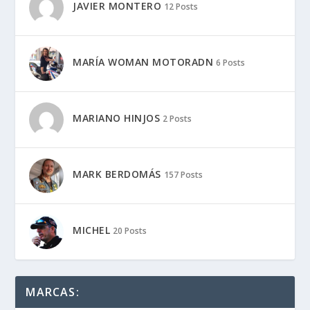
JAVIER MONTERO
12 Posts
MARÍA WOMAN MOTORADN
6 Posts
MARIANO HINJOS
2 Posts
MARK BERDOMÁS
157 Posts
MICHEL
20 Posts
MARCAS: