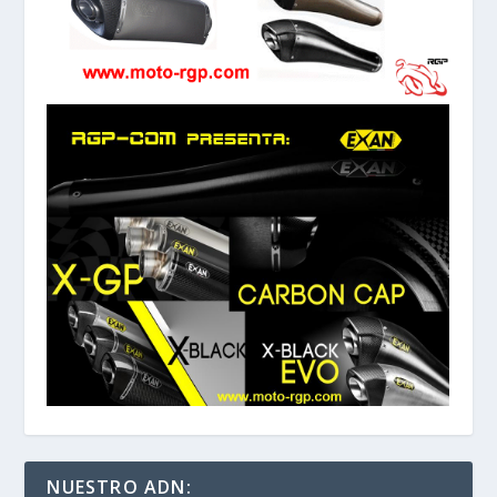
NUESTRO ADN: