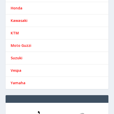
Honda
Kawasaki
KTM
Moto Guzzi
Suzuki
Vespa
Yamaha