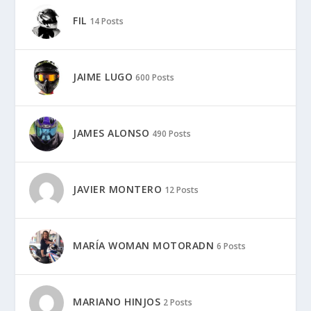
FIL
14 Posts
JAIME LUGO
600 Posts
JAMES ALONSO
490 Posts
JAVIER MONTERO
12 Posts
MARÍA WOMAN MOTORADN
6 Posts
MARIANO HINJOS
2 Posts