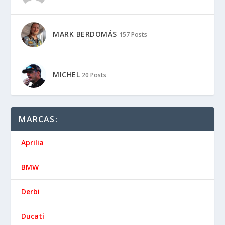
MARK BERDOMÁS
157 Posts
MICHEL
20 Posts
MARCAS:
Aprilia
BMW
Derbi
Ducati