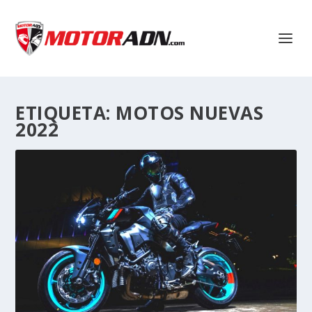
ETIQUETA:
MOTOS NUEVAS
2022