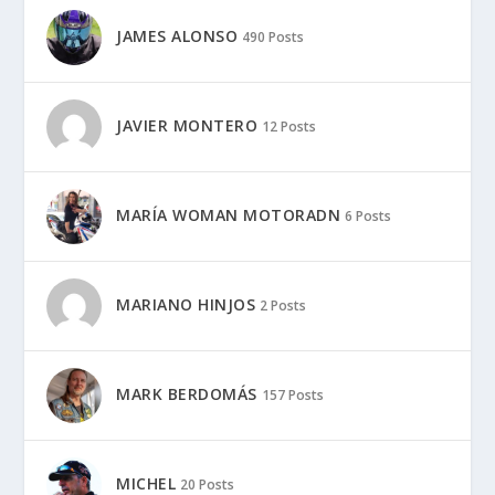
JAMES ALONSO
490 Posts
JAVIER MONTERO
12 Posts
MARÍA WOMAN MOTORADN
6 Posts
MARIANO HINJOS
2 Posts
MARK BERDOMÁS
157 Posts
MICHEL
20 Posts