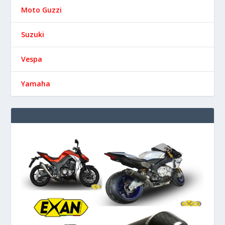
Moto Guzzi
Suzuki
Vespa
Yamaha