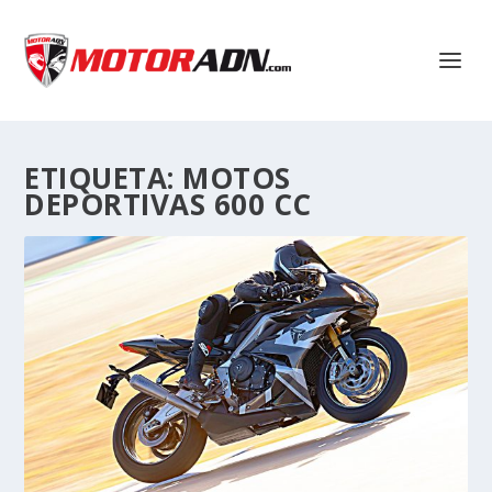
ETIQUETA:
MOTOS
DEPORTIVAS 600 CC