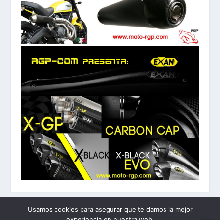
Usamos cookies para asegurar que te damos la mejor
experiencia en nuestra web.