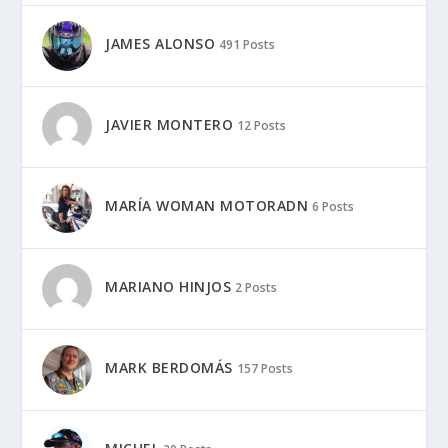
JAMES ALONSO
491 Posts
JAVIER MONTERO
12 Posts
MARÍA WOMAN MOTORADN
6 Posts
MARIANO HINJOS
2 Posts
MARK BERDOMÁS
157 Posts