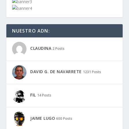
NUESTRO ADN:
CLAUDINA
2 Posts
DAVID G. DE NAVARRETE
1231 Posts
FIL
14 Posts
JAIME LUGO
600 Posts