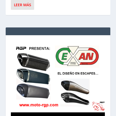
LEER MÁS