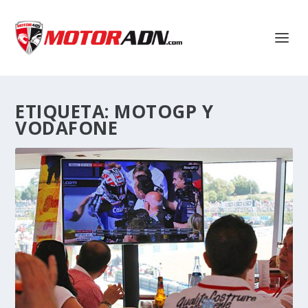
ETIQUETA:
MOTOGP Y
VODAFONE