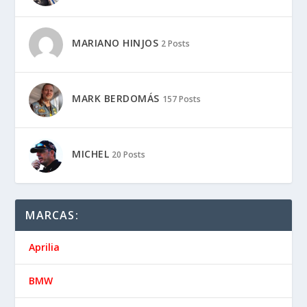
MARIANO HINJOS
2 Posts
MARK BERDOMÁS
157 Posts
MICHEL
20 Posts
MARCAS:
Aprilia
BMW