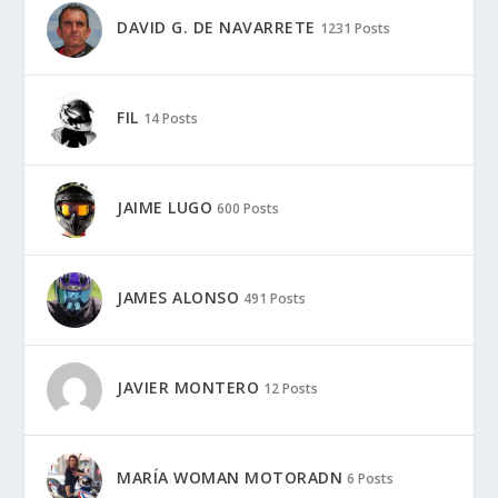
DAVID G. DE NAVARRETE
1231 Posts
FIL
14 Posts
JAIME LUGO
600 Posts
JAMES ALONSO
491 Posts
JAVIER MONTERO
12 Posts
MARÍA WOMAN MOTORADN
6 Posts