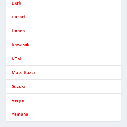
Derbi
Ducati
Honda
Kawasaki
KTM
Moto Guzzi
Suzuki
Vespa
Yamaha