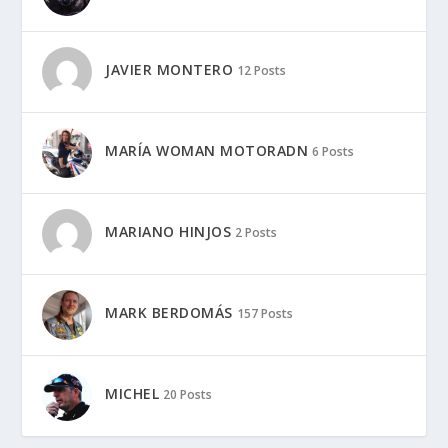
JAVIER MONTERO
12 Posts
MARÍA WOMAN MOTORADN
6 Posts
MARIANO HINJOS
2 Posts
MARK BERDOMÁS
157 Posts
MICHEL
20 Posts