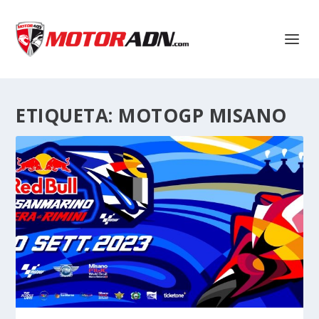
ETIQUETA:
MOTOGP MISANO