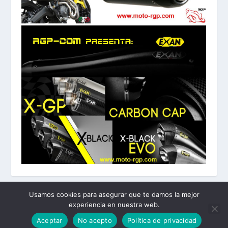
Usamos cookies para asegurar que te damos la mejor
experiencia en nuestra web.
Diseñado por
| Desarrollado por
Elegant Themes
WordPress
Aceptar
No acepto
Política de privacidad