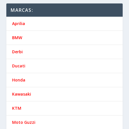
MARCAS:
Aprilia
BMW
Derbi
Ducati
Honda
Kawasaki
KTM
Moto Guzzi