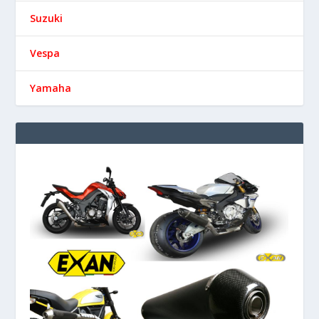
Suzuki
Vespa
Yamaha